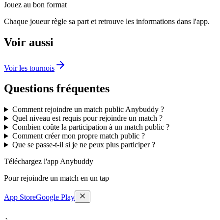
Jouez au bon format
Chaque joueur règle sa part et retrouve les informations dans l'app.
Voir aussi
Voir les tournois
Questions fréquentes
Comment rejoindre un match public Anybuddy ?
Quel niveau est requis pour rejoindre un match ?
Combien coûte la participation à un match public ?
Comment créer mon propre match public ?
Que se passe-t-il si je ne peux plus participer ?
Téléchargez l'app Anybuddy
Pour rejoindre un match en un tap
App Store
Google Play