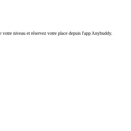
e votre niveau et réservez votre place depuis l'app Anybuddy.