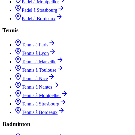
Padel à Montpellier
Padel à Strasbourg
Padel à Bordeaux
Tennis
Tennis à Paris
Tennis à Lyon
Tennis à Marseille
Tennis à Toulouse
Tennis à Nice
Tennis à Nantes
Tennis à Montpellier
Tennis à Strasbourg
Tennis à Bordeaux
Badminton