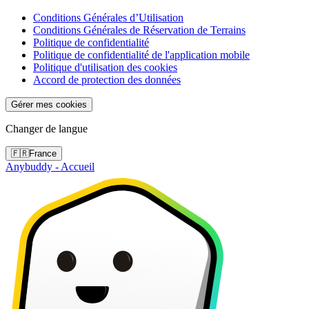
Conditions Générales d’Utilisation
Conditions Générales de Réservation de Terrains
Politique de confidentialité
Politique de confidentialité de l'application mobile
Politique d'utilisation des cookies
Accord de protection des données
Gérer mes cookies
Changer de langue
🇫🇷
France
Anybuddy - Accueil