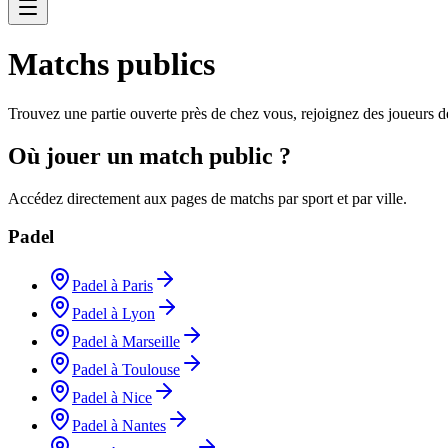
Matchs publics
Trouvez une partie ouverte près de chez vous, rejoignez des joueurs d
Où jouer un match public ?
Accédez directement aux pages de matchs par sport et par ville.
Padel
Padel à Paris
Padel à Lyon
Padel à Marseille
Padel à Toulouse
Padel à Nice
Padel à Nantes