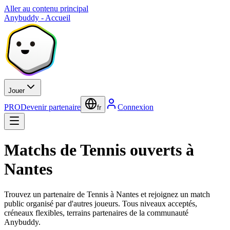
Aller au contenu principal
Anybuddy - Accueil
Jouer
PRO
Devenir partenaire
Connexion
fr
Matchs de Tennis ouverts à
Nantes
Trouvez un partenaire de Tennis à Nantes et rejoignez un match
public organisé par d'autres joueurs. Tous niveaux acceptés,
créneaux flexibles, terrains partenaires de la communauté
Anybuddy.