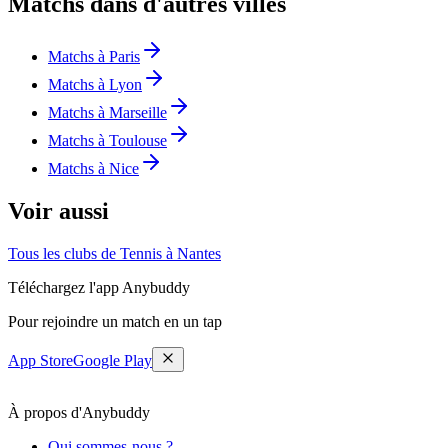
Matchs dans d'autres villes
Matchs à Paris
Matchs à Lyon
Matchs à Marseille
Matchs à Toulouse
Matchs à Nice
Voir aussi
Tous les clubs de Tennis à Nantes
Téléchargez l'app Anybuddy
Pour rejoindre un match en un tap
App Store
Google Play
À propos d'Anybuddy
Qui sommes-nous ?