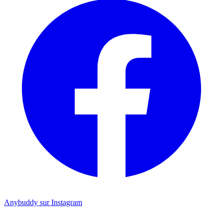
Anybuddy sur Instagram