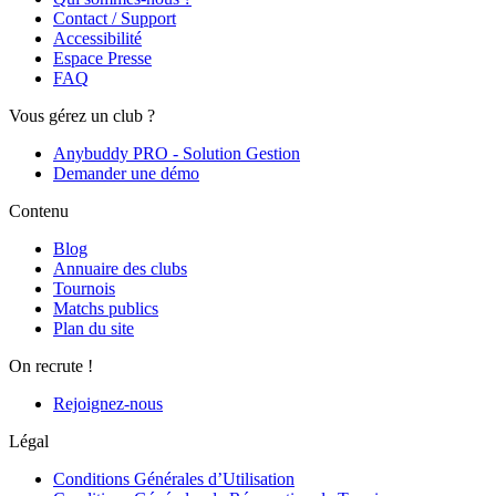
Contact / Support
Accessibilité
Espace Presse
FAQ
Vous gérez un club ?
Anybuddy PRO - Solution Gestion
Demander une démo
Contenu
Blog
Annuaire des clubs
Tournois
Matchs publics
Plan du site
On recrute !
Rejoignez-nous
Légal
Conditions Générales d’Utilisation