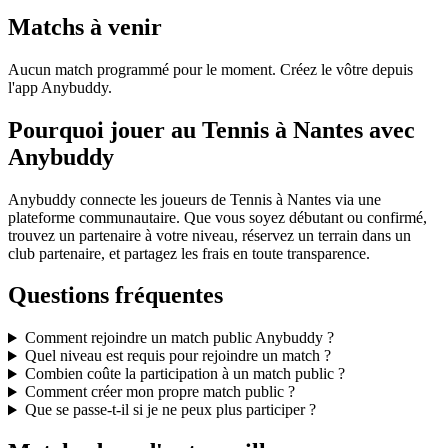
Matchs à venir
Aucun match programmé pour le moment. Créez le vôtre depuis
l'app Anybuddy.
Pourquoi jouer au Tennis à Nantes avec
Anybuddy
Anybuddy connecte les joueurs de Tennis à Nantes via une
plateforme communautaire. Que vous soyez débutant ou confirmé,
trouvez un partenaire à votre niveau, réservez un terrain dans un
club partenaire, et partagez les frais en toute transparence.
Questions fréquentes
Comment rejoindre un match public Anybuddy ?
Quel niveau est requis pour rejoindre un match ?
Combien coûte la participation à un match public ?
Comment créer mon propre match public ?
Que se passe-t-il si je ne peux plus participer ?