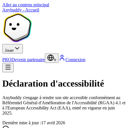
Aller au contenu principal
Anybuddy - Accueil
Jouer
PRO
Devenir partenaire
Connexion
fr
Déclaration d'accessibilité
Anybuddy s'engage à rendre son site accessible conformément au
Référentiel Général d'Amélioration de l'Accessibilité (RGAA) 4.1 et
à l'European Accessibility Act (EAA), entré en vigueur en juin
2025.
Dernière mise à jour :
17 avril 2026