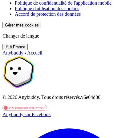
Politique de confidentialité de l'application mobile
Politique d'utilisation des cookies
Accord de protection des données
Gérer mes cookies
Changer de langue
🇫🇷
France
Anybuddy - Accueil
©
2026
Anybuddy.
Tous droits réservés.
v
6e04d80
Anybuddy sur Facebook