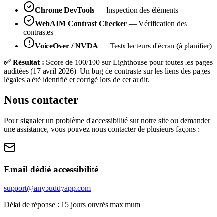
Chrome DevTools
— Inspection des éléments
WebAIM Contrast Checker
— Vérification des
contrastes
VoiceOver / NVDA
— Tests lecteurs d'écran (à planifier)
✅ Résultat :
Score de 100/100 sur Lighthouse pour toutes les pages
auditées (17 avril 2026). Un bug de contraste sur les liens des pages
légales a été identifié et corrigé lors de cet audit.
Nous contacter
Pour signaler un problème d'accessibilité sur notre site ou demander
une assistance, vous pouvez nous contacter de plusieurs façons :
Email dédié accessibilité
support@anybuddyapp.com
Délai de réponse : 15 jours ouvrés maximum