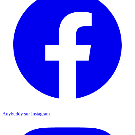
Anybuddy sur Instagram