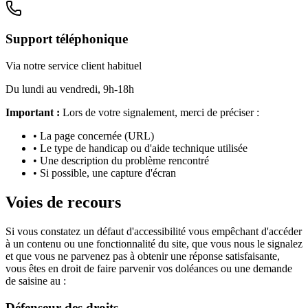
Support téléphonique
Via notre service client habituel
Du lundi au vendredi, 9h-18h
Important :
Lors de votre signalement, merci de préciser :
• La page concernée (URL)
• Le type de handicap ou d'aide technique utilisée
• Une description du problème rencontré
• Si possible, une capture d'écran
Voies de recours
Si vous constatez un défaut d'accessibilité vous empêchant d'accéder
à un contenu ou une fonctionnalité du site, que vous nous le signalez
et que vous ne parvenez pas à obtenir une réponse satisfaisante,
vous êtes en droit de faire parvenir vos doléances ou une demande
de saisine au :
Défenseur des droits