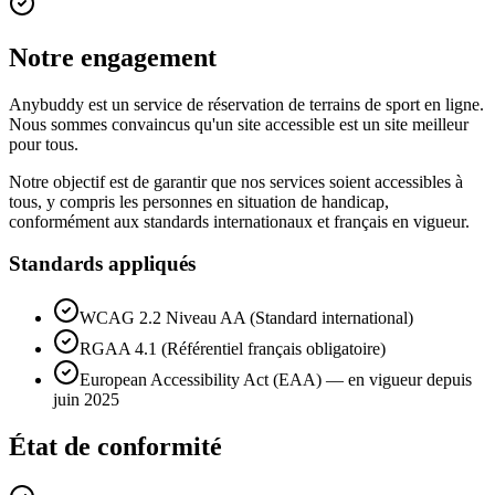
Notre engagement
Anybuddy est un service de réservation de terrains de sport en ligne.
Nous sommes convaincus qu'un site accessible est un site meilleur
pour tous.
Notre objectif est de garantir que nos services soient accessibles à
tous, y compris les personnes en situation de handicap,
conformément aux standards internationaux et français en vigueur.
Standards appliqués
WCAG 2.2 Niveau AA (Standard international)
RGAA 4.1 (Référentiel français obligatoire)
European Accessibility Act (EAA) — en vigueur depuis
juin 2025
État de conformité