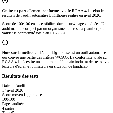
Ce site est
partiellement conforme
avec le RGAA 4.1, selon les
résultats de l'audit automatisé Lighthouse réalisé en avril 2026.
Score de 100/100 en accessibilité obtenu sur 4 pages auditées. Un
audit manuel complet par un organisme tiers reste à planifier pour
valider la conformité totale au RGAA 4.1.
Note sur la méthode :
L'audit Lighthouse est un outil automatisé
qui couvre une partie des critères WCAG. La conformité totale au
RGAA 4.1 nécessite un audit manuel humain incluant des tests avec
lecteurs d'écran et utilisateurs en situation de handicap.
Résultats des tests
Date de l'audit
17 avril 2026
Score moyen Lighthouse
100/100
Pages auditées
4 pages
Type d'audit