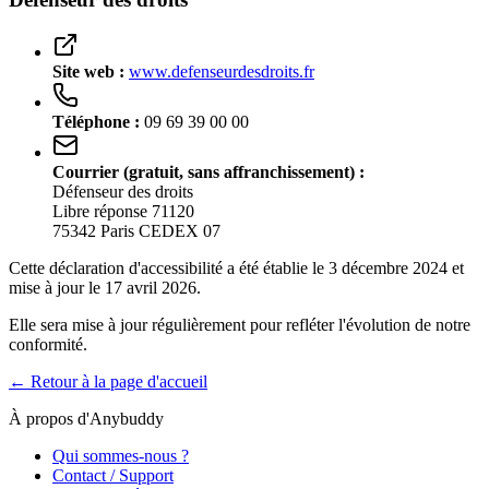
Site web :
www.defenseurdesdroits.fr
Téléphone :
09 69 39 00 00
Courrier (gratuit, sans affranchissement) :
Défenseur des droits
Libre réponse 71120
75342 Paris CEDEX 07
Cette déclaration d'accessibilité a été établie le 3 décembre 2024 et
mise à jour le 17 avril 2026.
Elle sera mise à jour régulièrement pour refléter l'évolution de notre
conformité.
← Retour à la page d'accueil
À propos d'Anybuddy
Qui sommes-nous ?
Contact / Support