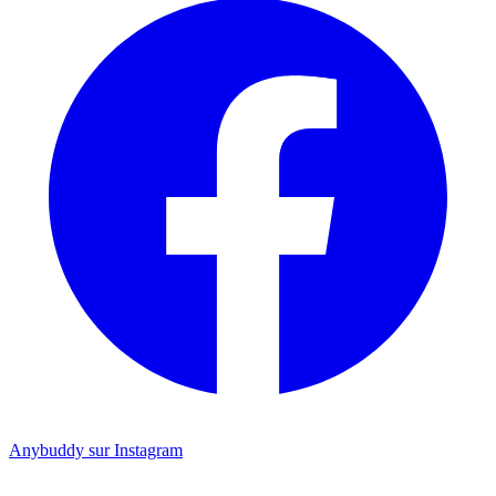
Anybuddy sur Instagram