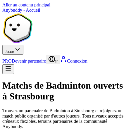
Aller au contenu principal
Anybuddy - Accueil
Jouer
PRO
Devenir partenaire
Connexion
fr
Matchs de Badminton ouverts
à Strasbourg
Trouvez un partenaire de Badminton à Strasbourg et rejoignez un
match public organisé par d'autres joueurs. Tous niveaux acceptés,
créneaux flexibles, terrains partenaires de la communauté
Anybuddy.