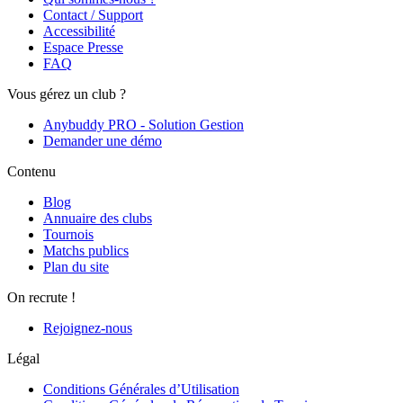
Contact / Support
Accessibilité
Espace Presse
FAQ
Vous gérez un club ?
Anybuddy PRO - Solution Gestion
Demander une démo
Contenu
Blog
Annuaire des clubs
Tournois
Matchs publics
Plan du site
On recrute !
Rejoignez-nous
Légal
Conditions Générales d’Utilisation