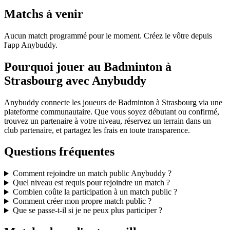
Matchs à venir
Aucun match programmé pour le moment. Créez le vôtre depuis
l'app Anybuddy.
Pourquoi jouer au Badminton à
Strasbourg avec Anybuddy
Anybuddy connecte les joueurs de Badminton à Strasbourg via une
plateforme communautaire. Que vous soyez débutant ou confirmé,
trouvez un partenaire à votre niveau, réservez un terrain dans un
club partenaire, et partagez les frais en toute transparence.
Questions fréquentes
Comment rejoindre un match public Anybuddy ?
Quel niveau est requis pour rejoindre un match ?
Combien coûte la participation à un match public ?
Comment créer mon propre match public ?
Que se passe-t-il si je ne peux plus participer ?