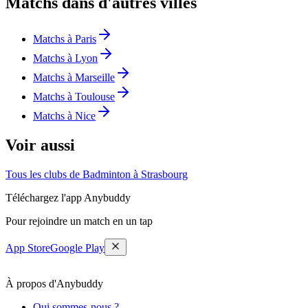
Matchs dans d'autres villes
Matchs à Paris
Matchs à Lyon
Matchs à Marseille
Matchs à Toulouse
Matchs à Nice
Voir aussi
Tous les clubs de Badminton à Strasbourg
Téléchargez l'app Anybuddy
Pour rejoindre un match en un tap
App Store
Google Play
À propos d'Anybuddy
Qui sommes-nous ?