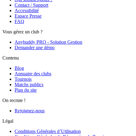
Contact / Support
Accessibilité
Espace Presse
FAQ
Vous gérez un club ?
Anybuddy PRO - Solution Gestion
Demander une démo
Contenu
Blog
Annuaire des clubs
Tournois
Matchs publics
Plan du site
On recrute !
Rejoignez-nous
Légal
Conditions Générales d’Utilisation