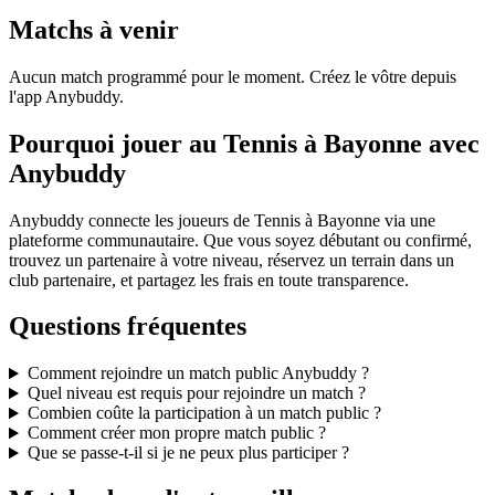
Matchs à venir
Aucun match programmé pour le moment. Créez le vôtre depuis
l'app Anybuddy.
Pourquoi jouer au Tennis à Bayonne avec
Anybuddy
Anybuddy connecte les joueurs de Tennis à Bayonne via une
plateforme communautaire. Que vous soyez débutant ou confirmé,
trouvez un partenaire à votre niveau, réservez un terrain dans un
club partenaire, et partagez les frais en toute transparence.
Questions fréquentes
Comment rejoindre un match public Anybuddy ?
Quel niveau est requis pour rejoindre un match ?
Combien coûte la participation à un match public ?
Comment créer mon propre match public ?
Que se passe-t-il si je ne peux plus participer ?