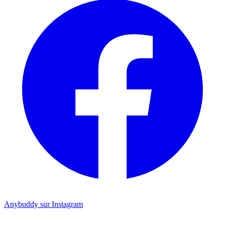
Anybuddy sur Instagram