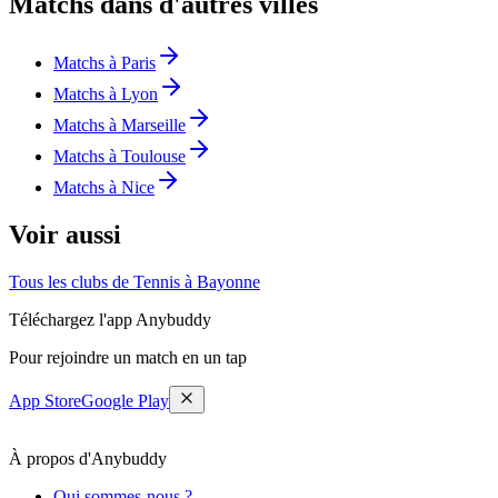
Matchs dans d'autres villes
Matchs à Paris
Matchs à Lyon
Matchs à Marseille
Matchs à Toulouse
Matchs à Nice
Voir aussi
Tous les clubs de Tennis à Bayonne
Téléchargez l'app Anybuddy
Pour rejoindre un match en un tap
App Store
Google Play
À propos d'Anybuddy
Qui sommes-nous ?