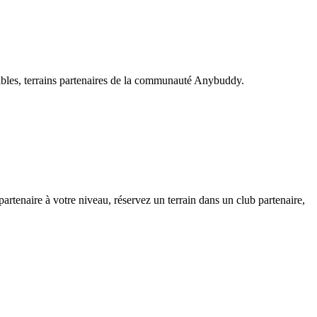
xibles, terrains partenaires de la communauté Anybuddy.
enaire à votre niveau, réservez un terrain dans un club partenaire,