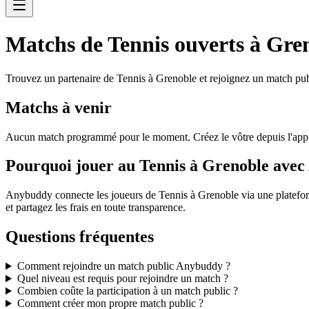
Matchs de Tennis ouverts à Gre
Trouvez un partenaire de Tennis à Grenoble et rejoignez un match pub
Matchs à venir
Aucun match programmé pour le moment. Créez le vôtre depuis l'ap
Pourquoi jouer au Tennis à Grenoble ave
Anybuddy connecte les joueurs de Tennis à Grenoble via une plateform
et partagez les frais en toute transparence.
Questions fréquentes
Comment rejoindre un match public Anybuddy ?
Quel niveau est requis pour rejoindre un match ?
Combien coûte la participation à un match public ?
Comment créer mon propre match public ?