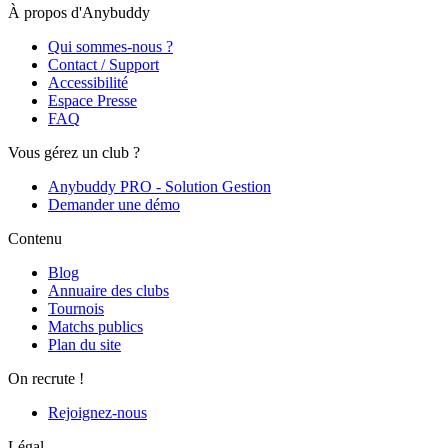
À propos d'Anybuddy
Qui sommes-nous ?
Contact / Support
Accessibilité
Espace Presse
FAQ
Vous gérez un club ?
Anybuddy PRO - Solution Gestion
Demander une démo
Contenu
Blog
Annuaire des clubs
Tournois
Matchs publics
Plan du site
On recrute !
Rejoignez-nous
Légal