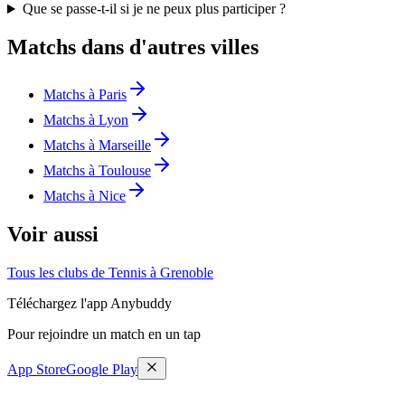
Que se passe-t-il si je ne peux plus participer ?
Matchs dans d'autres villes
Matchs à Paris
Matchs à Lyon
Matchs à Marseille
Matchs à Toulouse
Matchs à Nice
Voir aussi
Tous les clubs de Tennis à Grenoble
Téléchargez l'app Anybuddy
Pour rejoindre un match en un tap
App Store
Google Play