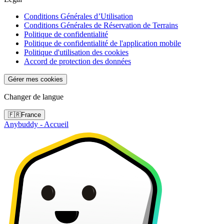
Conditions Générales d’Utilisation
Conditions Générales de Réservation de Terrains
Politique de confidentialité
Politique de confidentialité de l'application mobile
Politique d'utilisation des cookies
Accord de protection des données
Gérer mes cookies
Changer de langue
🇫🇷
France
Anybuddy - Accueil