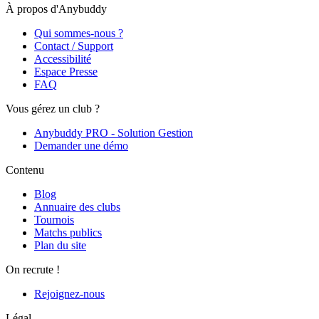
À propos d'Anybuddy
Qui sommes-nous ?
Contact / Support
Accessibilité
Espace Presse
FAQ
Vous gérez un club ?
Anybuddy PRO - Solution Gestion
Demander une démo
Contenu
Blog
Annuaire des clubs
Tournois
Matchs publics
Plan du site
On recrute !
Rejoignez-nous
Légal