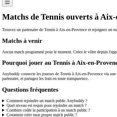
Matchs de Tennis ouverts à Aix
Trouvez un partenaire de Tennis à Aix-en-Provence et rejoignez un ma
Matchs à venir
Aucun match programmé pour le moment. Créez le vôtre depuis l'ap
Pourquoi jouer au Tennis à Aix-en-Prove
Anybuddy connecte les joueurs de Tennis à Aix-en-Provence via une p
partenaire, et partagez les frais en toute transparence.
Questions fréquentes
Comment rejoindre un match public Anybuddy ?
Quel niveau est requis pour rejoindre un match ?
Combien coûte la participation à un match public ?
Comment créer mon propre match public ?