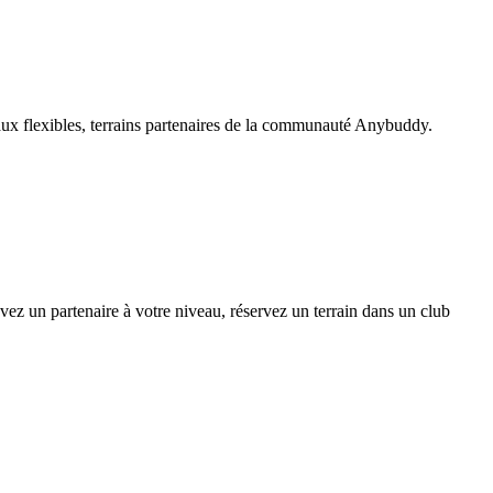
aux flexibles, terrains partenaires de la communauté Anybuddy.
 un partenaire à votre niveau, réservez un terrain dans un club