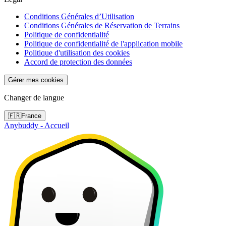
Conditions Générales d’Utilisation
Conditions Générales de Réservation de Terrains
Politique de confidentialité
Politique de confidentialité de l'application mobile
Politique d'utilisation des cookies
Accord de protection des données
Gérer mes cookies
Changer de langue
🇫🇷
France
Anybuddy - Accueil