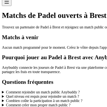
Matchs de Padel ouverts à Brest
Trouvez un partenaire de Padel à Brest et rejoignez un match public o
Matchs à venir
Aucun match programmé pour le moment. Créez le vôtre depuis l'ap
Pourquoi jouer au Padel à Brest avec Any
Anybuddy connecte les joueurs de Padel à Brest via une plateforme co
partagez les frais en toute transparence.
Questions fréquentes
Comment rejoindre un match public Anybuddy ?
Quel niveau est requis pour rejoindre un match ?
Combien coûte la participation à un match public ?
Comment créer mon propre match public ?