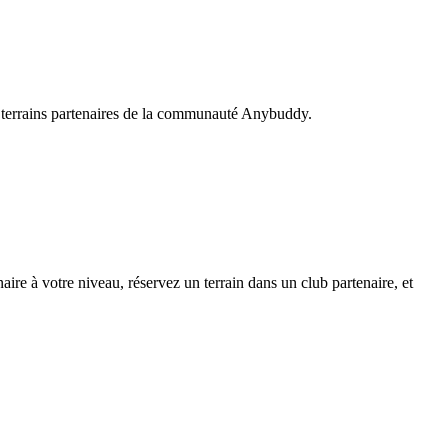
s, terrains partenaires de la communauté Anybuddy.
e à votre niveau, réservez un terrain dans un club partenaire, et