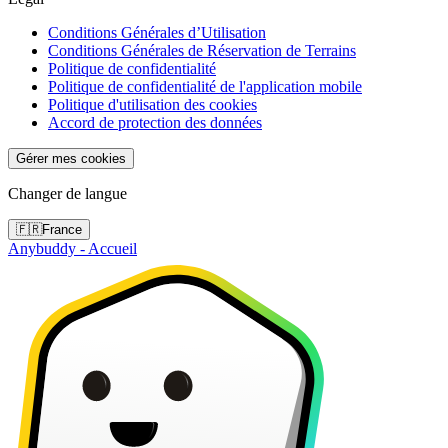
Conditions Générales d’Utilisation
Conditions Générales de Réservation de Terrains
Politique de confidentialité
Politique de confidentialité de l'application mobile
Politique d'utilisation des cookies
Accord de protection des données
Gérer mes cookies
Changer de langue
🇫🇷
France
Anybuddy - Accueil