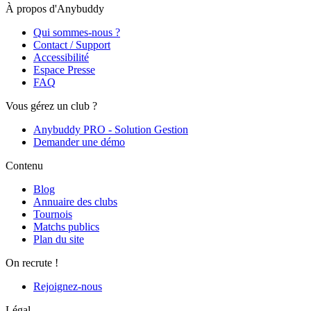
À propos d'Anybuddy
Qui sommes-nous ?
Contact / Support
Accessibilité
Espace Presse
FAQ
Vous gérez un club ?
Anybuddy PRO - Solution Gestion
Demander une démo
Contenu
Blog
Annuaire des clubs
Tournois
Matchs publics
Plan du site
On recrute !
Rejoignez-nous
Légal