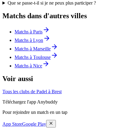
Que se passe-t-il si je ne peux plus participer ?
Matchs dans d'autres villes
Matchs à Paris
Matchs à Lyon
Matchs à Marseille
Matchs à Toulouse
Matchs à Nice
Voir aussi
Tous les clubs de Padel à Brest
Téléchargez l'app Anybuddy
Pour rejoindre un match en un tap
App Store
Google Play