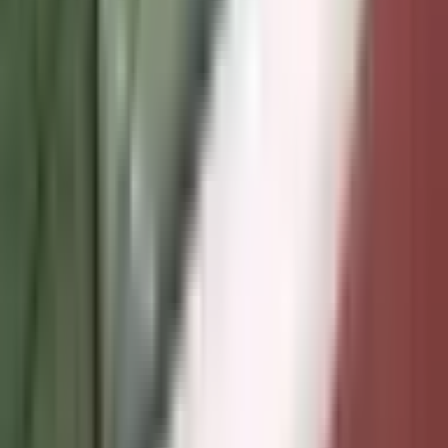
Anybuddy sur Instagram