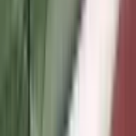
©
2026
Anybuddy.
Tous droits réservés.
v
6e04d80
Anybuddy sur Facebook