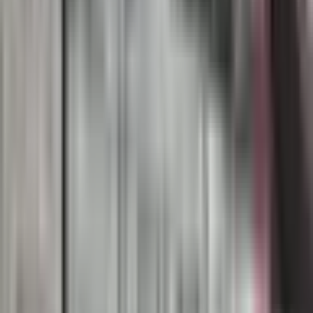
Padel
Sportfield Paris 16 - Tour Eiffel
mer. 12 août
·
21:30
2/4 joueurs
·
105 €
Padel
Sportfield Paris 16 - Tour Eiffel
jeu. 13 août
·
07:30
2/4 joueurs
·
60 €
Padel
Escapad Champigny sur Marne
sam. 15 août
·
13:00
1/4 joueurs
·
30 €
Padel