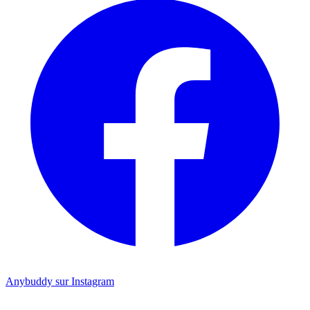
Anybuddy sur Instagram