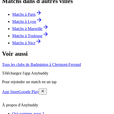
Matchs dans d'autres villes
Matchs à Paris
Matchs à Lyon
Matchs à Marseille
Matchs à Toulouse
Matchs à Nice
Voir aussi
Tous les clubs de Badminton à Clermont-Ferrand
Téléchargez l'app Anybuddy
Pour rejoindre un match en un tap
App Store
Google Play
À propos d'Anybuddy
Qui sommes-nous ?