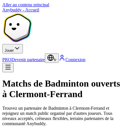
Aller au contenu principal
Anybuddy - Accueil
Jouer
PRO
Devenir partenaire
Connexion
fr
Matchs de Badminton ouverts
à Clermont-Ferrand
Trouvez un partenaire de Badminton à Clermont-Ferrand et
rejoignez un match public organisé par d'autres joueurs. Tous
niveaux acceptés, créneaux flexibles, terrains partenaires de la
communauté Anybuddy.