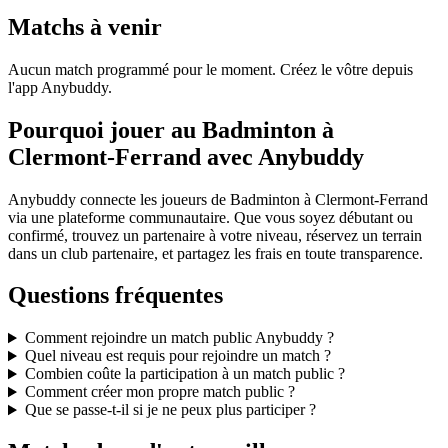
Matchs à venir
Aucun match programmé pour le moment. Créez le vôtre depuis
l'app Anybuddy.
Pourquoi jouer au Badminton à
Clermont-Ferrand avec Anybuddy
Anybuddy connecte les joueurs de Badminton à Clermont-Ferrand
via une plateforme communautaire. Que vous soyez débutant ou
confirmé, trouvez un partenaire à votre niveau, réservez un terrain
dans un club partenaire, et partagez les frais en toute transparence.
Questions fréquentes
Comment rejoindre un match public Anybuddy ?
Quel niveau est requis pour rejoindre un match ?
Combien coûte la participation à un match public ?
Comment créer mon propre match public ?
Que se passe-t-il si je ne peux plus participer ?