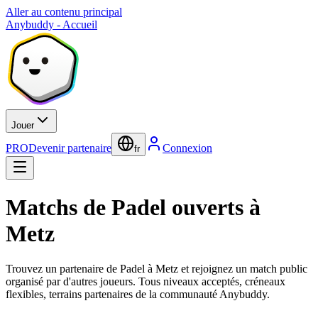
Aller au contenu principal
Anybuddy - Accueil
Jouer
PRO
Devenir partenaire
Connexion
fr
Matchs de Padel ouverts à
Metz
Trouvez un partenaire de Padel à Metz et rejoignez un match public
organisé par d'autres joueurs. Tous niveaux acceptés, créneaux
flexibles, terrains partenaires de la communauté Anybuddy.