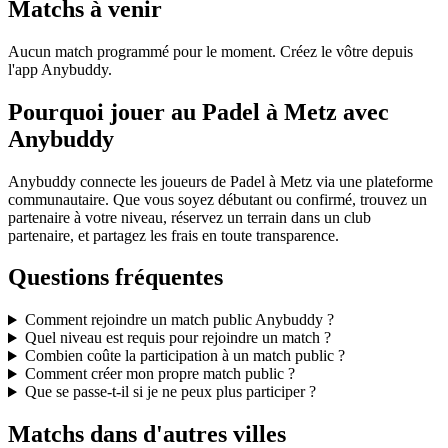
Matchs à venir
Aucun match programmé pour le moment. Créez le vôtre depuis
l'app Anybuddy.
Pourquoi jouer au Padel à Metz avec
Anybuddy
Anybuddy connecte les joueurs de Padel à Metz via une plateforme
communautaire. Que vous soyez débutant ou confirmé, trouvez un
partenaire à votre niveau, réservez un terrain dans un club
partenaire, et partagez les frais en toute transparence.
Questions fréquentes
Comment rejoindre un match public Anybuddy ?
Quel niveau est requis pour rejoindre un match ?
Combien coûte la participation à un match public ?
Comment créer mon propre match public ?
Que se passe-t-il si je ne peux plus participer ?
Matchs dans d'autres villes