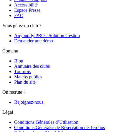
Accessibilité
Espace Presse
FAQ
Vous gérez un club ?
Anybuddy PRO - Solution Gestion
Demander une démo
Contenu
Blog
Annuaire des clubs
Tournois
Matchs publics
Plan du site
On recrute !
Rejoignez-nous
Légal
Conditions Générales d’Utilisation
Conditions Générales de Réservation de Terrains