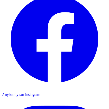
Anybuddy sur Instagram