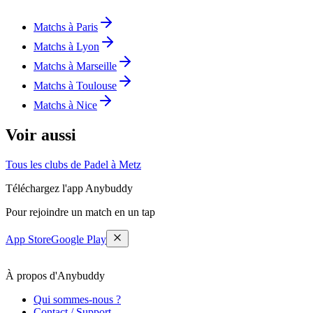
Matchs à Paris
Matchs à Lyon
Matchs à Marseille
Matchs à Toulouse
Matchs à Nice
Voir aussi
Tous les clubs de Padel à Metz
Téléchargez l'app Anybuddy
Pour rejoindre un match en un tap
App Store
Google Play
À propos d'Anybuddy
Qui sommes-nous ?
Contact / Support