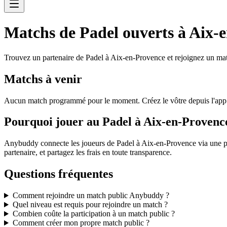
Matchs de Padel ouverts à Aix-
Trouvez un partenaire de Padel à Aix-en-Provence et rejoignez un mat
Matchs à venir
Aucun match programmé pour le moment. Créez le vôtre depuis l'ap
Pourquoi jouer au Padel à Aix-en-Proven
Anybuddy connecte les joueurs de Padel à Aix-en-Provence via une pl
partenaire, et partagez les frais en toute transparence.
Questions fréquentes
Comment rejoindre un match public Anybuddy ?
Quel niveau est requis pour rejoindre un match ?
Combien coûte la participation à un match public ?
Comment créer mon propre match public ?