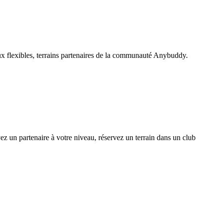
ux flexibles, terrains partenaires de la communauté Anybuddy.
un partenaire à votre niveau, réservez un terrain dans un club