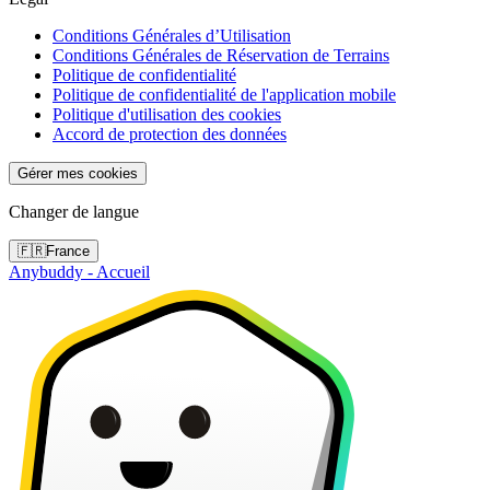
Conditions Générales d’Utilisation
Conditions Générales de Réservation de Terrains
Politique de confidentialité
Politique de confidentialité de l'application mobile
Politique d'utilisation des cookies
Accord de protection des données
Gérer mes cookies
Changer de langue
🇫🇷
France
Anybuddy - Accueil