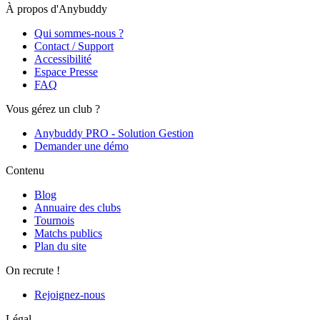
À propos d'Anybuddy
Qui sommes-nous ?
Contact / Support
Accessibilité
Espace Presse
FAQ
Vous gérez un club ?
Anybuddy PRO - Solution Gestion
Demander une démo
Contenu
Blog
Annuaire des clubs
Tournois
Matchs publics
Plan du site
On recrute !
Rejoignez-nous
Légal