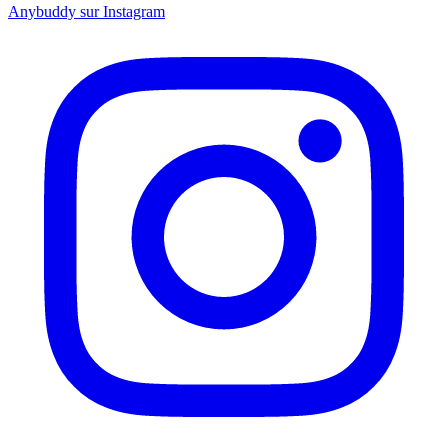
Anybuddy sur Instagram