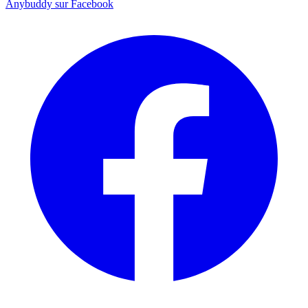
Anybuddy sur Facebook