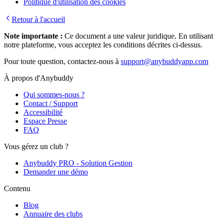
Politique d'utilisation des cookies
Retour à l'accueil
Note importante :
Ce document a une valeur juridique. En utilisant
notre plateforme, vous acceptez les conditions décrites ci-dessus.
Pour toute question, contactez-nous à
support@anybuddyapp.com
À propos d'Anybuddy
Qui sommes-nous ?
Contact / Support
Accessibilité
Espace Presse
FAQ
Vous gérez un club ?
Anybuddy PRO - Solution Gestion
Demander une démo
Contenu
Blog
Annuaire des clubs