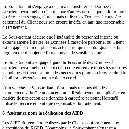
Le Sous-traitant s'engage à ne jamais transférer les Données à
caractère personnel du Client, pour d'autres raisons que la fourniture
du Service et s'engage à ne jamais utiliser les Données à caractère
personnel du Client pour son propre intérêt, en tant que responsable
du traitement.
Le Sous-traitant déclare que l’intégralité du personnel interne ou
externe amené à traiter les Données à caractère personnel du Client
est engagé par un ou plusieurs actes juridiques contraignants et fait
régulièrement l'objet de formations et de sensibilisations.
Le Sous-traitant s’engage à garantir la sécurité des Données à
caractère personnel du Client et à mettre en œuvre toutes les mesures
techniques et organisationnelles nécessaires pour son Service dont le
détail est présenté en annexe de l'Accord.
En revanche, le Sous-traitant n’est jamais responsable des
manquements du Client concernant la Réglementation applicable en
matière de protection des données à caractère personnel lorsqu'il
utilise le Service en tant que responsable du traitement.
6. Assistance pour la réalisation des AIPD
Les AIPD doivent être réalisées par le Client, conformément aux
dispositions du RGPD. Néanmoins, le Sous-traitant s’engage à