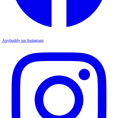
Anybuddy sur Instagram