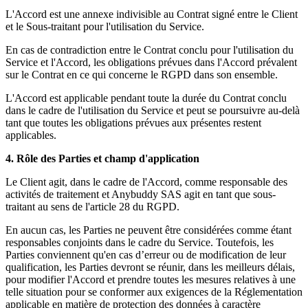
L'Accord est une annexe indivisible au Contrat signé entre le Client
et le Sous-traitant pour l'utilisation du Service.
En cas de contradiction entre le Contrat conclu pour l'utilisation du
Service et l'Accord, les obligations prévues dans l'Accord prévalent
sur le Contrat en ce qui concerne le RGPD dans son ensemble.
L'Accord est applicable pendant toute la durée du Contrat conclu
dans le cadre de l'utilisation du Service et peut se poursuivre au-delà
tant que toutes les obligations prévues aux présentes restent
applicables.
4. Rôle des Parties et champ d'application
Le Client agit, dans le cadre de l'Accord, comme responsable des
activités de traitement et Anybuddy SAS agit en tant que sous-
traitant au sens de l'article 28 du RGPD.
En aucun cas, les Parties ne peuvent être considérées comme étant
responsables conjoints dans le cadre du Service. Toutefois, les
Parties conviennent qu'en cas d’erreur ou de modification de leur
qualification, les Parties devront se réunir, dans les meilleurs délais,
pour modifier l'Accord et prendre toutes les mesures relatives à une
telle situation pour se conformer aux exigences de la Réglementation
applicable en matière de protection des données à caractère