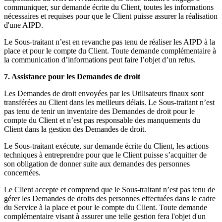
communiquer, sur demande écrite du Client, toutes les informations
nécessaires et requises pour que le Client puisse assurer la réalisation
d'une AIPD.
Le Sous-traitant n’est en revanche pas tenu de réaliser les AIPD à la
place et pour le compte du Client. Toute demande complémentaire à
la communication d’informations peut faire l’objet d’un refus.
7. Assistance pour les Demandes de droit
Les Demandes de droit envoyées par les Utilisateurs finaux sont
transférées au Client dans les meilleurs délais. Le Sous-traitant n’est
pas tenu de tenir un inventaire des Demandes de droit pour le
compte du Client et n’est pas responsable des manquements du
Client dans la gestion des Demandes de droit.
Le Sous-traitant exécute, sur demande écrite du Client, les actions
techniques à entreprendre pour que le Client puisse s’acquitter de
son obligation de donner suite aux demandes des personnes
concernées.
Le Client accepte et comprend que le Sous-traitant n’est pas tenu de
gérer les Demandes de droits des personnes effectuées dans le cadre
du Service à la place et pour le compte du Client. Toute demande
complémentaire visant à assurer une telle gestion fera l'objet d'un