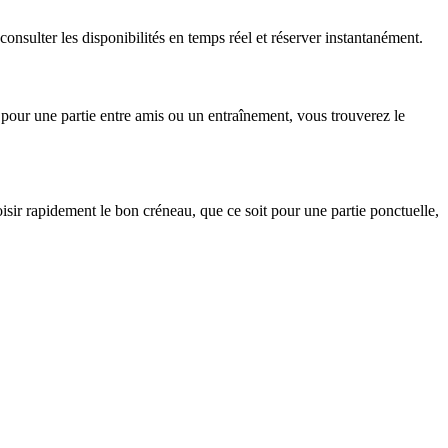
nsulter les disponibilités en temps réel et réserver instantanément.
 pour une partie entre amis ou un entraînement, vous trouverez le
oisir rapidement le bon créneau, que ce soit pour une partie ponctuelle,