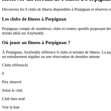
Découvrez les 0 clubs de fitness disponibles à Perpignan et réservez e
Les clubs de fitness à Perpignan
Perpignan compte de nombreux clubs et centres sportifs proposant des t
terrain idéal sur Anybuddy.
Où jouer au fitness à Perpignan ?
À Perpignan, Anybuddy référence 0 clubs et terrains de fitness. La page
un entraînement régulier ou une réservation de dernière minute.
Clubs référencés
0
Prix observé
Selon le club
Club bien noté
Voir la liste