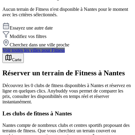
Aucun terrain de
Fitness
n'est disponible à
Nantes
pour le moment
avec les critères sélectionnés.
Essayez une autre date
Modifiez vos filtres
Cherchez dans une ville proche
Voir toutes les villes pour
Fitness
Carte
Réserver un terrain de Fitness à Nantes
Découvrez les 0 clubs de fitness disponibles à Nantes et réservez en
ligne en quelques clics. Anybuddy vous permet de comparer les
prix, consulter les disponibilités en temps réel et réserver
instantanément.
Les clubs de fitness à Nantes
Nantes compte de nombreux clubs et centres sportifs proposant des
terrains de fitness. Que vous cherchiez un terrain couvert ou