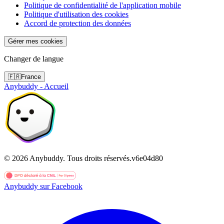
Politique de confidentialité de l'application mobile
Politique d'utilisation des cookies
Accord de protection des données
Gérer mes cookies
Changer de langue
🇫🇷
France
Anybuddy - Accueil
©
2026
Anybuddy.
Tous droits réservés.
v
6e04d80
Anybuddy sur Facebook