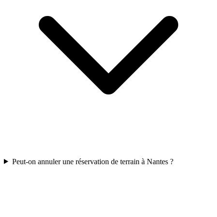
Peut-on annuler une réservation de terrain à Nantes ?