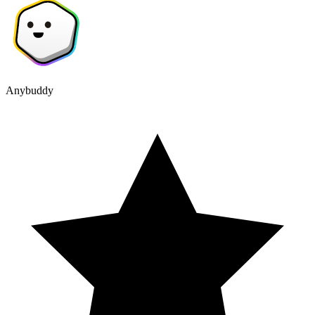
Anybuddy