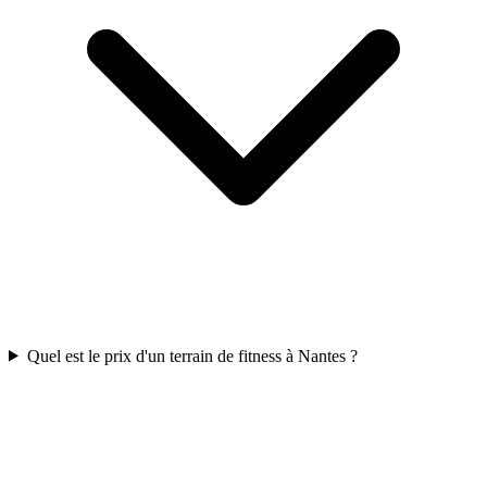
Quel est le prix d'un terrain de fitness à Nantes ?