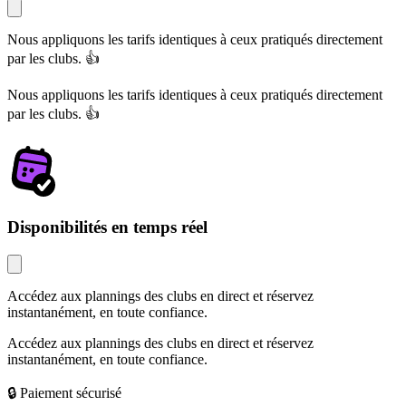
Nous appliquons les tarifs identiques à ceux pratiqués directement
par les clubs. 👍
Nous appliquons les tarifs identiques à ceux pratiqués directement
par les clubs. 👍
Disponibilités en temps réel
Accédez aux plannings des clubs en direct et réservez
instantanément, en toute confiance.
Accédez aux plannings des clubs en direct et réservez
instantanément, en toute confiance.
🔒 Paiement sécurisé