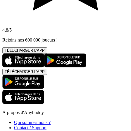
4,8/5
Rejoins nos 600 000 joueurs !
TÉLÉCHARGER L'APP
TÉLÉCHARGER L'APP
À propos d'Anybuddy
Qui sommes-nous ?
Contact / Support