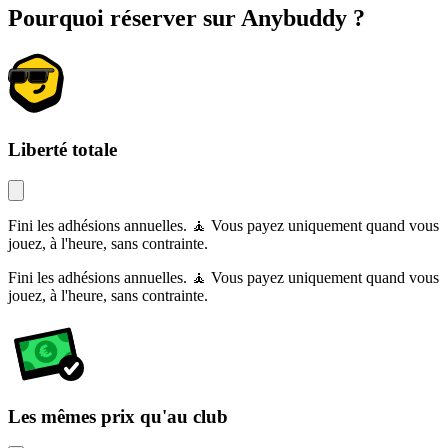
Pourquoi réserver sur Anybuddy ?
Liberté totale
Fini les adhésions annuelles. 🧘 Vous payez uniquement quand vous
jouez, à l'heure, sans contrainte.
Fini les adhésions annuelles. 🧘 Vous payez uniquement quand vous
jouez, à l'heure, sans contrainte.
Les mêmes prix qu'au club