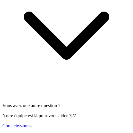
Vous avez une autre question ?
Notre équipe est là pour vous aider 7j/7
Contactez-nous