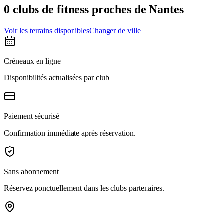
0 clubs de fitness proches de Nantes
Voir les terrains disponibles
Changer de ville
Créneaux en ligne
Disponibilités actualisées par club.
Paiement sécurisé
Confirmation immédiate après réservation.
Sans abonnement
Réservez ponctuellement dans les clubs partenaires.