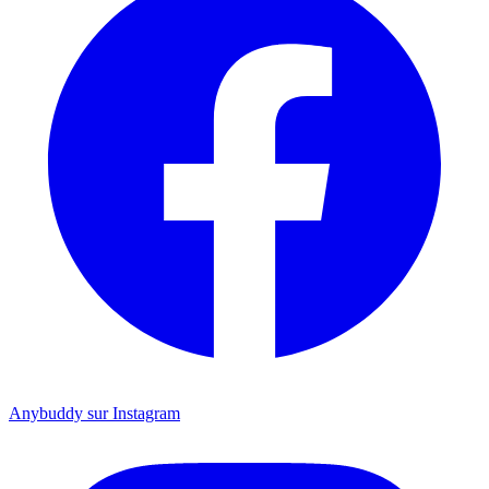
Anybuddy sur Instagram