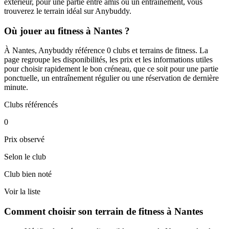
extérieur, pour une partie entre amis ou un entraînement, vous
trouverez le terrain idéal sur Anybuddy.
Où jouer au fitness à Nantes ?
À Nantes, Anybuddy référence 0 clubs et terrains de fitness. La
page regroupe les disponibilités, les prix et les informations utiles
pour choisir rapidement le bon créneau, que ce soit pour une partie
ponctuelle, un entraînement régulier ou une réservation de dernière
minute.
Clubs référencés
0
Prix observé
Selon le club
Club bien noté
Voir la liste
Comment choisir son terrain de fitness à Nantes