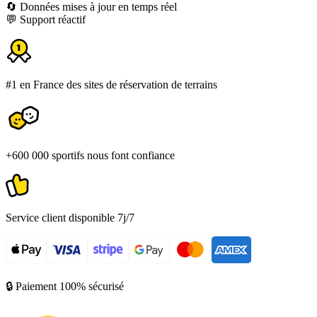
🔄 Données mises à jour en temps réel
💬 Support réactif
#1 en France des sites de réservation de terrains
+600 000 sportifs nous font confiance
Service client disponible 7j/7
🔒 Paiement 100% sécurisé