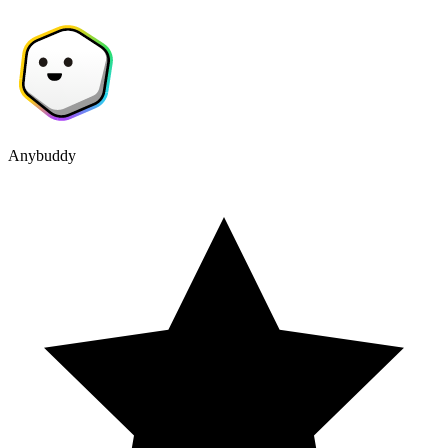
Anybuddy