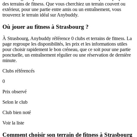
des terrains de fitness. Que vous cherchiez un terrain couvert ou
extérieur, pour une partie entre amis ou un entraînement, vous
trouverez le terrain idéal sur Anybuddy.
Où jouer au fitness à Strasbourg ?
À Strasbourg, Anybuddy référence 0 clubs et terrains de fitness. La
page regroupe les disponibilités, les prix et les informations utiles
pour choisir rapidement le bon créneau, que ce soit pour une partie
ponctuelle, un entraînement régulier ou une réservation de dernière
minute.
Clubs référencés
0
Prix observé
Selon le club
Club bien noté
Voir la liste
Comment choisir son terrain de fitness à Strasbourg