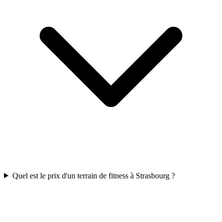
Quel est le prix d'un terrain de fitness à Strasbourg ?