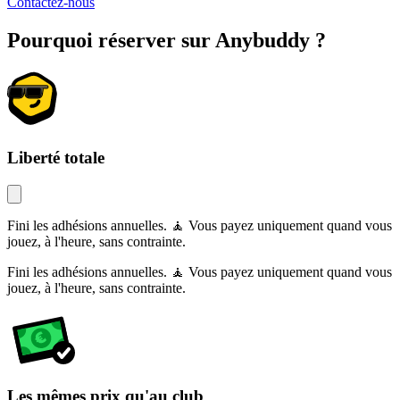
Contactez-nous
Pourquoi réserver sur Anybuddy ?
Liberté totale
Fini les adhésions annuelles. 🧘 Vous payez uniquement quand vous
jouez, à l'heure, sans contrainte.
Fini les adhésions annuelles. 🧘 Vous payez uniquement quand vous
jouez, à l'heure, sans contrainte.
Les mêmes prix qu'au club