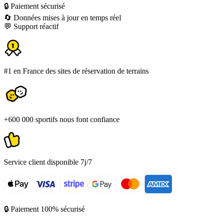
🔒 Paiement sécurisé
🔄 Données mises à jour en temps réel
💬 Support réactif
#1 en France des sites de réservation de terrains
+600 000 sportifs nous font confiance
Service client disponible 7j/7
🔒 Paiement 100% sécurisé