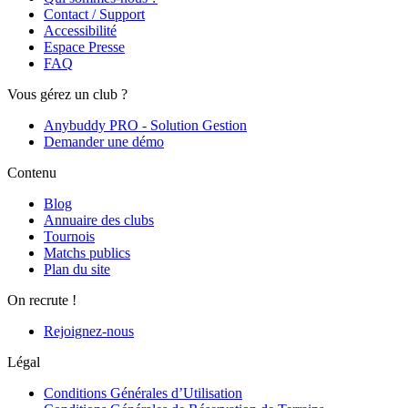
Contact / Support
Accessibilité
Espace Presse
FAQ
Vous gérez un club ?
Anybuddy PRO - Solution Gestion
Demander une démo
Contenu
Blog
Annuaire des clubs
Tournois
Matchs publics
Plan du site
On recrute !
Rejoignez-nous
Légal
Conditions Générales d’Utilisation