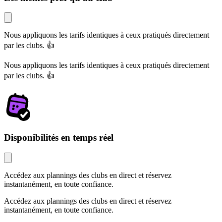
Nous appliquons les tarifs identiques à ceux pratiqués directement
par les clubs. 👍
Nous appliquons les tarifs identiques à ceux pratiqués directement
par les clubs. 👍
Disponibilités en temps réel
Accédez aux plannings des clubs en direct et réservez
instantanément, en toute confiance.
Accédez aux plannings des clubs en direct et réservez
instantanément, en toute confiance.