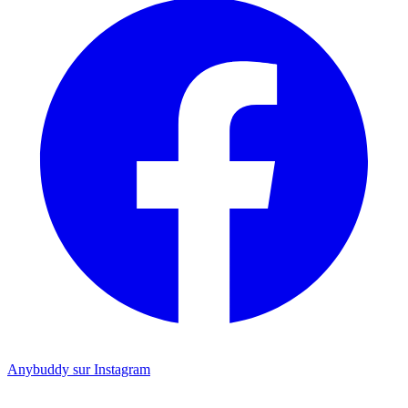
Anybuddy sur Instagram