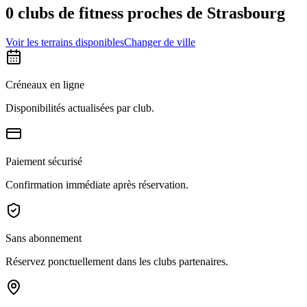
0 clubs de fitness proches de Strasbourg
Voir les terrains disponibles
Changer de ville
Créneaux en ligne
Disponibilités actualisées par club.
Paiement sécurisé
Confirmation immédiate après réservation.
Sans abonnement
Réservez ponctuellement dans les clubs partenaires.