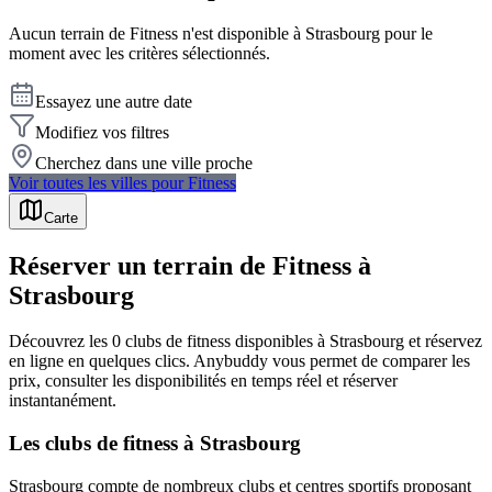
Aucun terrain de
Fitness
n'est disponible à
Strasbourg
pour le
moment avec les critères sélectionnés.
Essayez une autre date
Modifiez vos filtres
Cherchez dans une ville proche
Voir toutes les villes pour
Fitness
Carte
Réserver un terrain de Fitness à
Strasbourg
Découvrez les 0 clubs de fitness disponibles à Strasbourg et réservez
en ligne en quelques clics. Anybuddy vous permet de comparer les
prix, consulter les disponibilités en temps réel et réserver
instantanément.
Les clubs de fitness à Strasbourg
Strasbourg compte de nombreux clubs et centres sportifs proposant