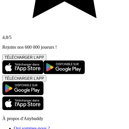
4,8/5
Rejoins nos 600 000 joueurs !
TÉLÉCHARGER L'APP
TÉLÉCHARGER L'APP
À propos d'Anybuddy
Qui sommes-nous ?