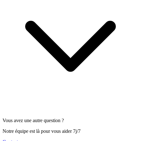
Vous avez une autre question ?
Notre équipe est là pour vous aider 7j/7