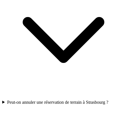
Peut-on annuler une réservation de terrain à Strasbourg ?