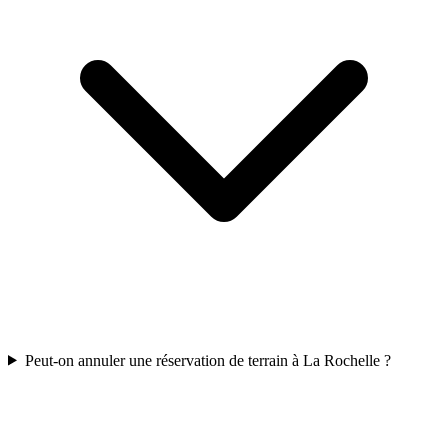
Peut-on annuler une réservation de terrain à La Rochelle ?