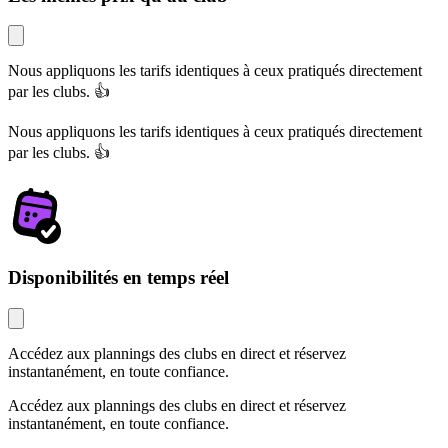
Nous appliquons les tarifs identiques à ceux pratiqués directement
par les clubs. 👍
Nous appliquons les tarifs identiques à ceux pratiqués directement
par les clubs. 👍
Disponibilités en temps réel
Accédez aux plannings des clubs en direct et réservez
instantanément, en toute confiance.
Accédez aux plannings des clubs en direct et réservez
instantanément, en toute confiance.