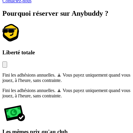
Contactez-nous
Pourquoi réserver sur Anybuddy ?
Liberté totale
Fini les adhésions annuelles. 🧘 Vous payez uniquement quand vous
jouez, à l'heure, sans contrainte.
Fini les adhésions annuelles. 🧘 Vous payez uniquement quand vous
jouez, à l'heure, sans contrainte.
Les mêmes prix qu'au club