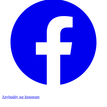
Anybuddy sur Instagram