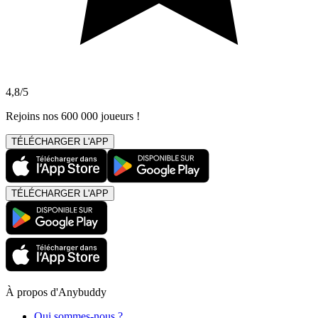
4,8/5
Rejoins nos 600 000 joueurs !
TÉLÉCHARGER L'APP
TÉLÉCHARGER L'APP
À propos d'Anybuddy
Qui sommes-nous ?