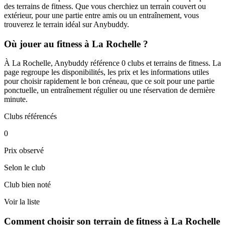
des terrains de fitness. Que vous cherchiez un terrain couvert ou
extérieur, pour une partie entre amis ou un entraînement, vous
trouverez le terrain idéal sur Anybuddy.
Où jouer au fitness à La Rochelle ?
À La Rochelle, Anybuddy référence 0 clubs et terrains de fitness. La
page regroupe les disponibilités, les prix et les informations utiles
pour choisir rapidement le bon créneau, que ce soit pour une partie
ponctuelle, un entraînement régulier ou une réservation de dernière
minute.
Clubs référencés
0
Prix observé
Selon le club
Club bien noté
Voir la liste
Comment choisir son terrain de fitness à La Rochelle