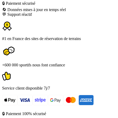
🔒 Paiement sécurisé
🔄 Données mises à jour en temps réel
💬 Support réactif
#1 en France des sites de réservation de terrains
+600 000 sportifs nous font confiance
Service client disponible 7j/7
🔒 Paiement 100% sécurisé