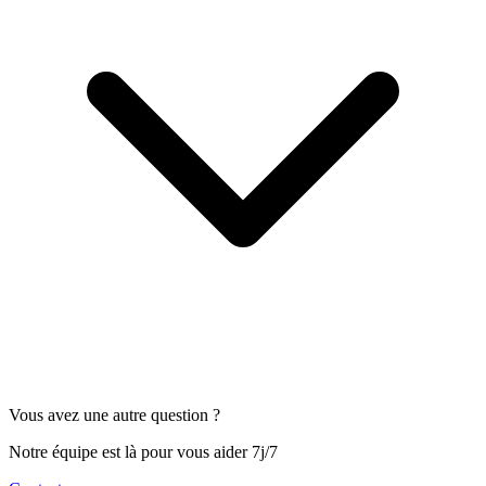
Vous avez une autre question ?
Notre équipe est là pour vous aider 7j/7