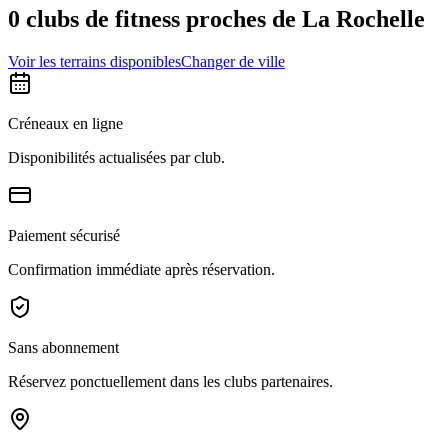
0 clubs de fitness proches de La Rochelle
Voir les terrains disponibles
Changer de ville
Créneaux en ligne
Disponibilités actualisées par club.
Paiement sécurisé
Confirmation immédiate après réservation.
Sans abonnement
Réservez ponctuellement dans les clubs partenaires.