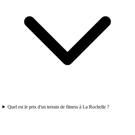
Quel est le prix d'un terrain de fitness à La Rochelle ?