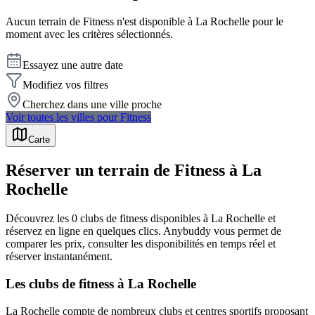
Aucun terrain de
Fitness
n'est disponible à
La Rochelle
pour le
moment avec les critères sélectionnés.
Essayez une autre date
Modifiez vos filtres
Cherchez dans une ville proche
Voir toutes les villes pour
Fitness
Carte
Réserver un terrain de Fitness à La
Rochelle
Découvrez les 0 clubs de fitness disponibles à La Rochelle et
réservez en ligne en quelques clics. Anybuddy vous permet de
comparer les prix, consulter les disponibilités en temps réel et
réserver instantanément.
Les clubs de fitness à La Rochelle
La Rochelle compte de nombreux clubs et centres sportifs proposant