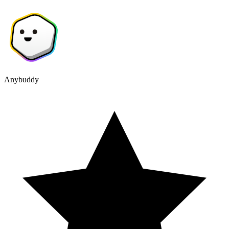
Anybuddy