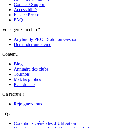
Contact / Support
Accessibilité
Espace Presse
FAQ
Vous gérez un club ?
Anybuddy PRO - Solution Gestion
Demander une démo
Contenu
Blog
Annuaire des clubs
Tournois
Matchs publics
Plan du site
On recrute !
Rejoignez-nous
Légal
Conditions Générales d’Utilisation