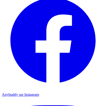
Anybuddy sur Instagram