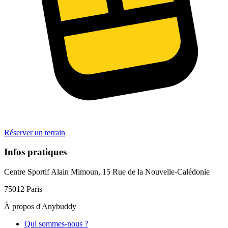
Réserver un terrain
Infos pratiques
Centre Sportif Alain Mimoun, 15 Rue de la Nouvelle-Calédonie
75012
Paris
À propos d'Anybuddy
Qui sommes-nous ?