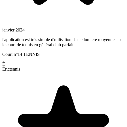
janvier 2024
l'application est très simple d'utilisation. Juste lumière moyenne sur
le court de tennis en général club parfait
Court n°14 TENNIS
É
Éric
tennis