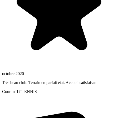
octobre 2020
Très beau club. Terrain en parfait état. Accueil satisfaisant.
Court n°17 TENNIS