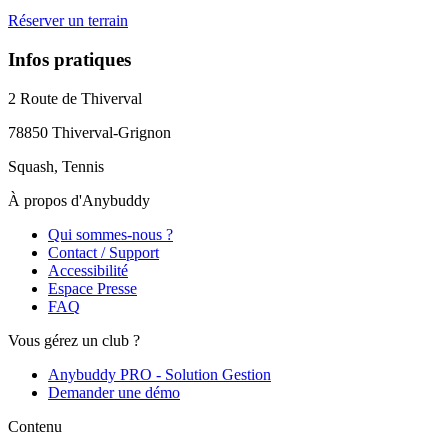
Réserver un terrain
Infos pratiques
2 Route de Thiverval
78850
Thiverval-Grignon
Squash, Tennis
À propos d'Anybuddy
Qui sommes-nous ?
Contact / Support
Accessibilité
Espace Presse
FAQ
Vous gérez un club ?
Anybuddy PRO - Solution Gestion
Demander une démo
Contenu