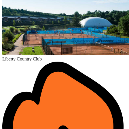
Liberty Country Club