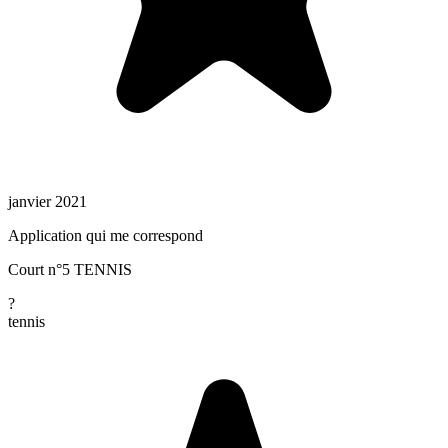
janvier 2021
Application qui me correspond
Court n°5 TENNIS
?
tennis