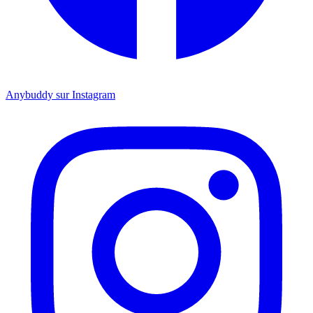
Anybuddy sur Instagram