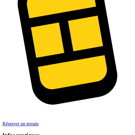
Réserver un terrain