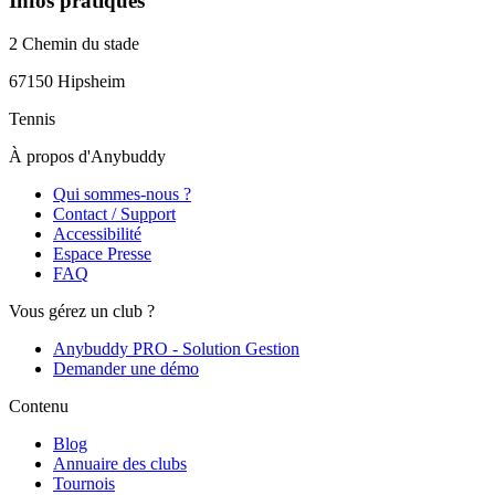
Infos pratiques
2 Chemin du stade
67150
Hipsheim
Tennis
À propos d'Anybuddy
Qui sommes-nous ?
Contact / Support
Accessibilité
Espace Presse
FAQ
Vous gérez un club ?
Anybuddy PRO - Solution Gestion
Demander une démo
Contenu
Blog
Annuaire des clubs
Tournois