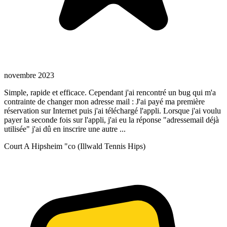
novembre 2023
Simple, rapide et efficace. Cependant j'ai rencontré un bug qui m'a
contrainte de changer mon adresse mail : J'ai payé ma première
réservation sur Internet puis j'ai téléchargé l'appli. Lorsque j'ai voulu
payer la seconde fois sur l'appli, j'ai eu la réponse "adressemail déjà
utilisée" j'ai dû en inscrire une autre ...
Court A Hipsheim "co (Illwald Tennis Hips)