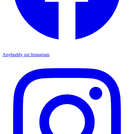
Anybuddy sur Instagram