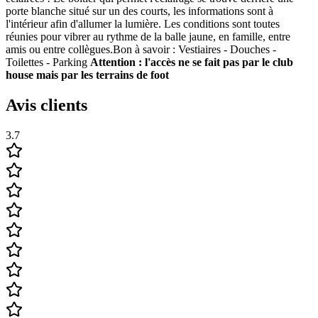
porte blanche situé sur un des courts, les informations sont à
l'intérieur afin d'allumer la lumière. Les conditions sont toutes
réunies pour vibrer au rythme de la balle jaune, en famille, entre
amis ou entre collègues.Bon à savoir : Vestiaires - Douches -
Toilettes - Parking
Attention : l'accès ne se fait pas par le club
house mais par les terrains de foot
Avis clients
3.7