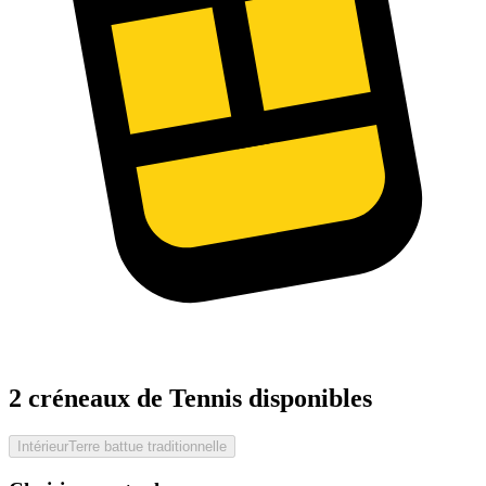
2 créneaux de Tennis disponibles
Intérieur
Terre battue traditionnelle