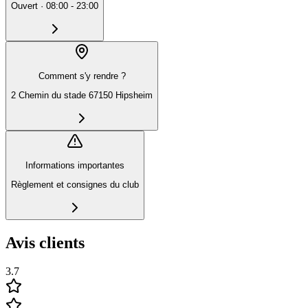
Ouvert
·
08:00 - 23:00
Comment s'y rendre ?
2 Chemin du stade 67150 Hipsheim
Informations importantes
Règlement et consignes du club
Avis clients
3.7