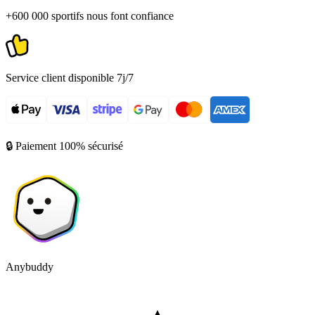
+600 000 sportifs nous font confiance
Service client disponible 7j/7
🔒 Paiement 100% sécurisé
Anybuddy