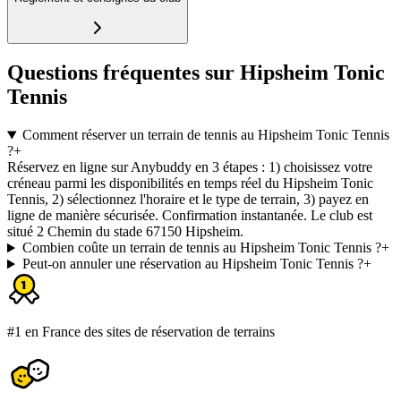
Questions fréquentes sur Hipsheim Tonic
Tennis
Comment réserver un terrain de tennis au Hipsheim Tonic Tennis
?
+
Réservez en ligne sur Anybuddy en 3 étapes : 1) choisissez votre
créneau parmi les disponibilités en temps réel du Hipsheim Tonic
Tennis, 2) sélectionnez l'horaire et le type de terrain, 3) payez en
ligne de manière sécurisée. Confirmation instantanée. Le club est
situé 2 Chemin du stade 67150 Hipsheim.
Combien coûte un terrain de tennis au Hipsheim Tonic Tennis ?
+
Peut-on annuler une réservation au Hipsheim Tonic Tennis ?
+
#1 en France des sites de réservation de terrains