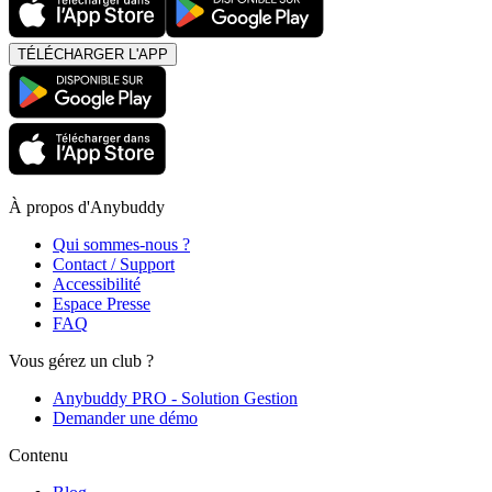
TÉLÉCHARGER L'APP
À propos d'Anybuddy
Qui sommes-nous ?
Contact / Support
Accessibilité
Espace Presse
FAQ
Vous gérez un club ?
Anybuddy PRO - Solution Gestion
Demander une démo
Contenu