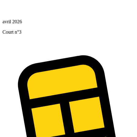
avril 2026
Court n°3