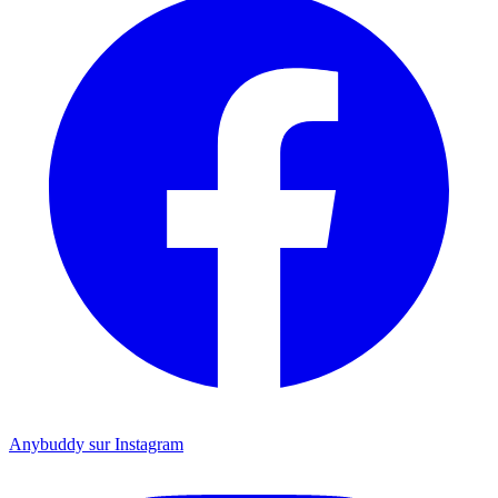
Anybuddy sur Instagram