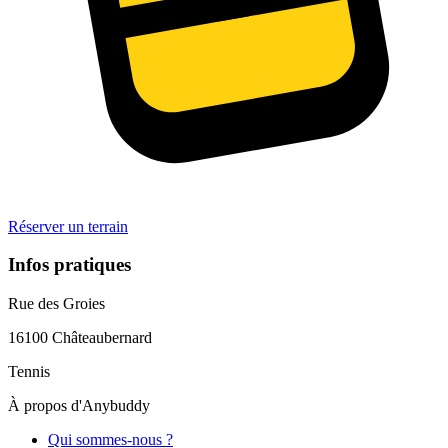
Réserver un terrain
Infos pratiques
Rue des Groies
16100
Châteaubernard
Tennis
À propos d'Anybuddy
Qui sommes-nous ?