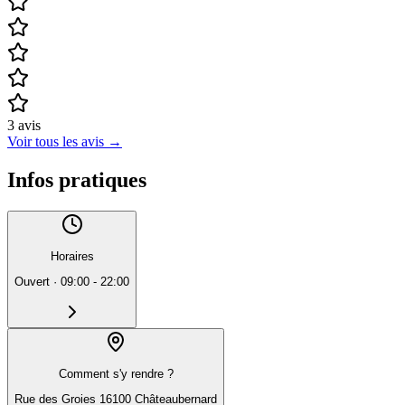
3
avis
Voir tous les avis
→
Infos pratiques
Horaires
Ouvert
·
09:00 - 22:00
Comment s'y rendre ?
Rue des Groies 16100 Châteaubernard