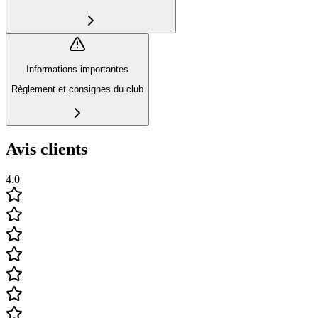
Informations importantes
Règlement et consignes du club
Avis clients
4.0