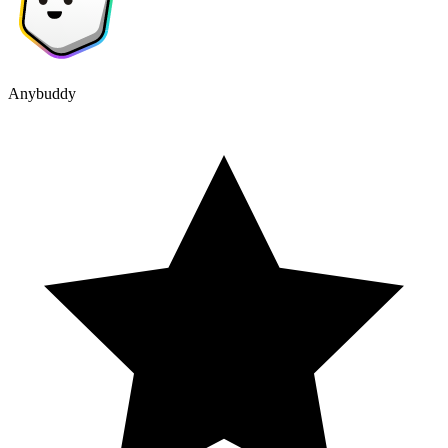
Anybuddy