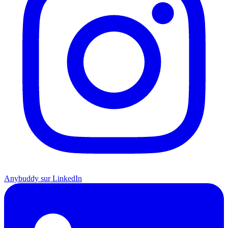
Anybuddy sur LinkedIn