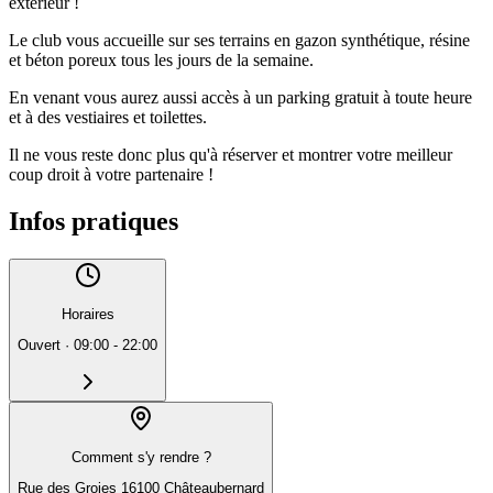
extérieur !
Le club vous accueille sur ses terrains en gazon synthétique, résine
et béton poreux tous les jours de la semaine.
En venant vous aurez aussi accès à un parking gratuit à toute heure
et à des vestiaires et toilettes.
Il ne vous reste donc plus qu'à réserver et montrer votre meilleur
coup droit à votre partenaire !
Infos pratiques
Horaires
Ouvert
·
09:00 - 22:00
Comment s'y rendre ?
Rue des Groies 16100 Châteaubernard