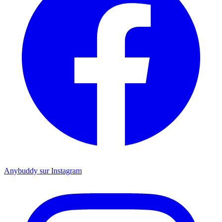
Anybuddy sur Instagram