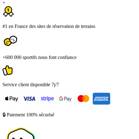
+
#1 en France des sites de réservation de terrains
+600 000 sportifs nous font confiance
Service client disponible 7j/7
🔒 Paiement 100% sécurisé