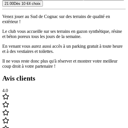
21:00
Dès
10 €
4 choix
Venez jouer au Sud de Cognac sur des terrains de qualité en
extérieur !
Le club vous accueille sur ses terrains en gazon synthétique, résine
et béton poreux tous les jours de la semaine.
En venant vous aurez aussi accès à un parking gratuit à toute heure
et à des vestiaires et toilettes.
Il ne vous reste donc plus qu'à réserver et montrer votre meilleur
coup droit à votre partenaire !
Avis clients
4.0