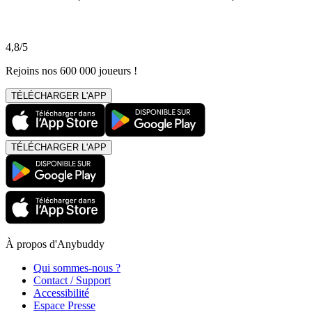
4,8/5
Rejoins nos 600 000 joueurs !
TÉLÉCHARGER L'APP
TÉLÉCHARGER L'APP
À propos d'Anybuddy
Qui sommes-nous ?
Contact / Support
Accessibilité
Espace Presse