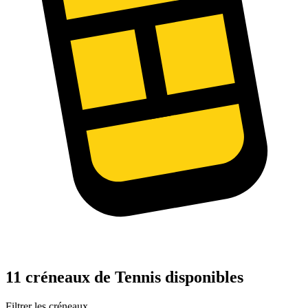
11 créneaux de Tennis disponibles
Filtrer les créneaux