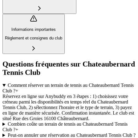
Informations importantes
Règlement et consignes du club
Questions fréquentes sur Chateaubernard
Tennis Club
Comment réserver un terrain de tennis au Chateaubernard Tennis
Club ?
+
Réservez en ligne sur Anybuddy en 3 étapes : 1) choisissez votre
créneau parmi les disponibilités en temps réel du Chateaubernard
Tennis Club, 2) sélectionnez l'horaire et le type de terrain, 3) payez
en ligne de manière sécurisée. Confirmation instantanée. Le club est
situé Rue des Groies 16100 Châteaubernard.
Combien coûte un terrain de tennis au Chateaubernard Tennis
Club ?
+
Peut-on annuler une réservation au Chateaubernard Tennis Club ?