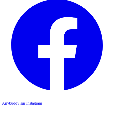
Anybuddy sur Instagram