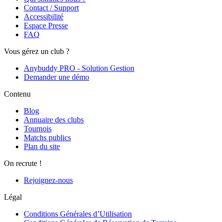
Contact / Support
Accessibilité
Espace Presse
FAQ
Vous gérez un club ?
Anybuddy PRO - Solution Gestion
Demander une démo
Contenu
Blog
Annuaire des clubs
Tournois
Matchs publics
Plan du site
On recrute !
Rejoignez-nous
Légal
Conditions Générales d’Utilisation