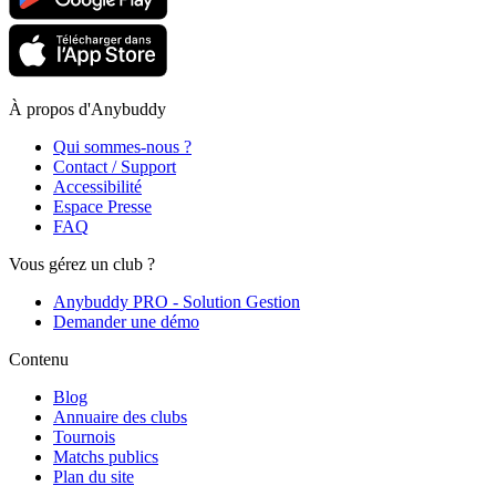
À propos d'Anybuddy
Qui sommes-nous ?
Contact / Support
Accessibilité
Espace Presse
FAQ
Vous gérez un club ?
Anybuddy PRO - Solution Gestion
Demander une démo
Contenu
Blog
Annuaire des clubs
Tournois
Matchs publics
Plan du site