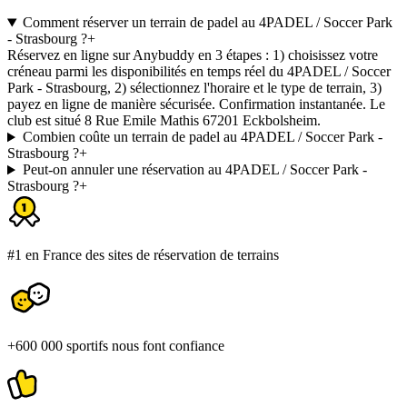
Comment réserver un terrain de padel au 4PADEL / Soccer Park
- Strasbourg ?
+
Réservez en ligne sur Anybuddy en 3 étapes : 1) choisissez votre
créneau parmi les disponibilités en temps réel du 4PADEL / Soccer
Park - Strasbourg, 2) sélectionnez l'horaire et le type de terrain, 3)
payez en ligne de manière sécurisée. Confirmation instantanée. Le
club est situé 8 Rue Emile Mathis 67201 Eckbolsheim.
Combien coûte un terrain de padel au 4PADEL / Soccer Park -
Strasbourg ?
+
Peut-on annuler une réservation au 4PADEL / Soccer Park -
Strasbourg ?
+
#1 en France des sites de réservation de terrains
+600 000 sportifs nous font confiance