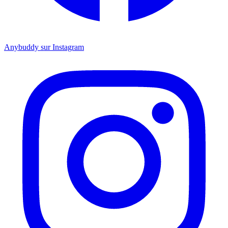
Anybuddy sur Instagram