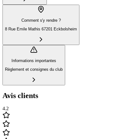
Comment s'y rendre ?
8 Rue Emile Mathis 67201 Eckbolsheim
Informations importantes
Règlement et consignes du club
Avis clients
4.2