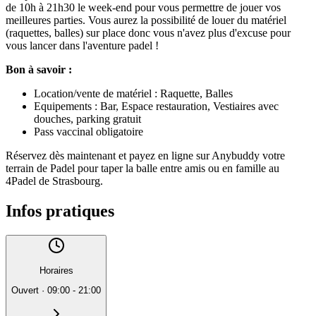
de 10h à 21h30 le week-end pour vous permettre de jouer vos
meilleures parties. Vous aurez la possibilité de louer du matériel
(raquettes, balles) sur place donc vous n'avez plus d'excuse pour
vous lancer dans l'aventure padel !
Bon à savoir :
Location/vente de matériel : Raquette, Balles
Equipements : Bar, Espace restauration, Vestiaires avec
douches, parking gratuit
Pass vaccinal obligatoire
Réservez dès maintenant et payez en ligne sur Anybuddy votre
terrain de Padel pour taper la balle entre amis ou en famille au
4Padel de Strasbourg.
Infos pratiques
Horaires
Ouvert
·
09:00 - 21:00