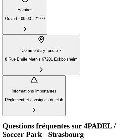
Horaires
Ouvert
·
09:00 - 21:00
Comment s'y rendre ?
8 Rue Emile Mathis 67201 Eckbolsheim
Informations importantes
Règlement et consignes du club
Questions fréquentes sur 4PADEL /
Soccer Park - Strasbourg