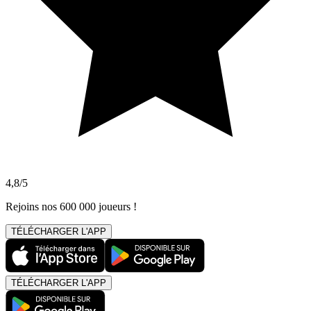
4,8/5
Rejoins nos 600 000 joueurs !
TÉLÉCHARGER L'APP
TÉLÉCHARGER L'APP