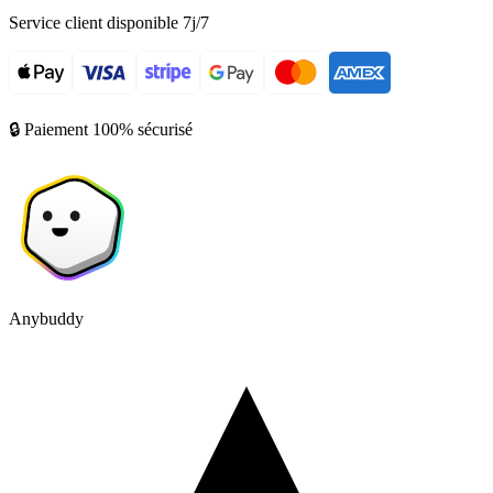
Service client disponible 7j/7
🔒 Paiement 100% sécurisé
Anybuddy