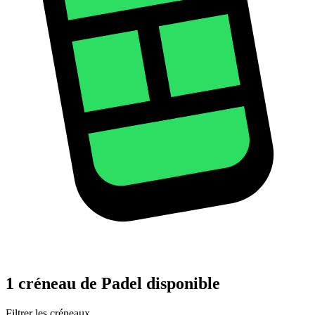
1 créneau de Padel disponible
Filtrer les créneaux