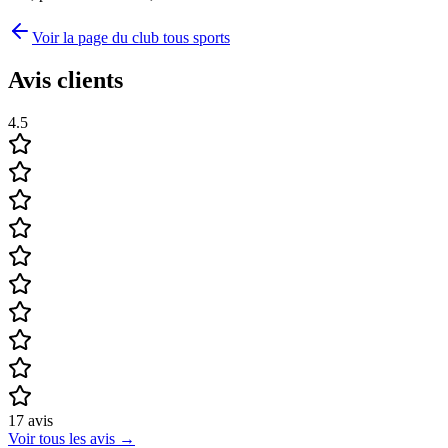
Voir la page du club tous sports
Avis clients
4.5
17
avis
Voir tous les avis
→