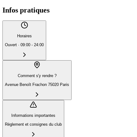
Infos pratiques
Horaires
Ouvert
·
09:00 - 24:00
Comment s'y rendre ?
Avenue Benoît Frachon 75020 Paris
Informations importantes
Règlement et consignes du club