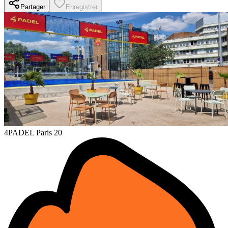
Partager
Enregistrer
4PADEL Paris 20