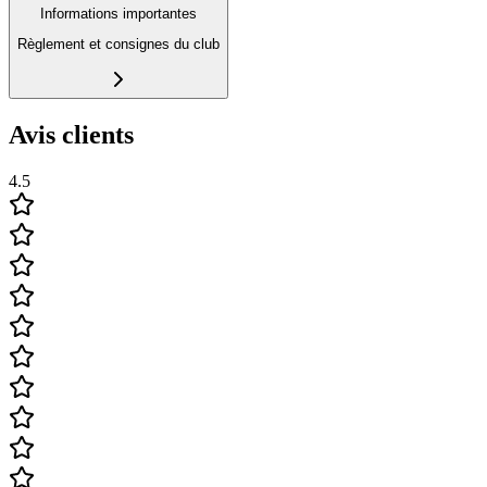
Informations importantes
Règlement et consignes du club
Avis clients
4.5