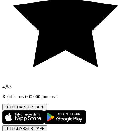
4,8/5
Rejoins nos 600 000 joueurs !
TÉLÉCHARGER L'APP
TÉLÉCHARGER L'APP