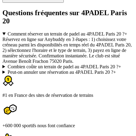
Questions fréquentes sur 4PADEL Paris
20
Comment réserver un terrain de padel au 4PADEL Paris 20 ?
+
Réservez en ligne sur Anybuddy en 3 étapes : 1) choisissez votre
créneau parmi les disponibilités en temps réel du 4PADEL Paris 20,
2) sélectionnez l'horaire et le type de terrain, 3) payez en ligne de
manière sécurisée. Confirmation instantanée. Le club est situé
Avenue Benoît Frachon 75020 Paris.
Combien coûte un terrain de padel au 4PADEL Paris 20 ?
+
Peut-on annuler une réservation au 4PADEL Paris 20 ?
+
#1 en France des sites de réservation de terrains
+600 000 sportifs nous font confiance