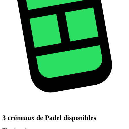
3 créneaux de Padel disponibles