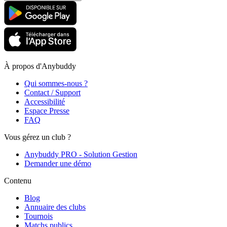
À propos d'Anybuddy
Qui sommes-nous ?
Contact / Support
Accessibilité
Espace Presse
FAQ
Vous gérez un club ?
Anybuddy PRO - Solution Gestion
Demander une démo
Contenu
Blog
Annuaire des clubs
Tournois
Matchs publics