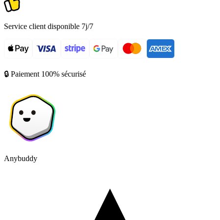
Service client disponible 7j/7
🔒 Paiement 100% sécurisé
Anybuddy