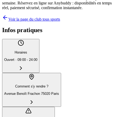
semaine. Réservez en ligne sur Anybuddy : disponibilités en temps
réel, paiement sécurisé, confirmation instantanée.
Voir la page du club tous sports
Infos pratiques
Horaires
Ouvert
·
09:00 - 24:00
Comment s'y rendre ?
Avenue Benoît Frachon 75020 Paris