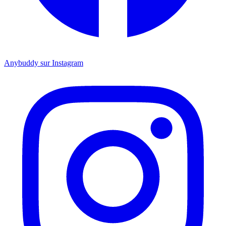
Anybuddy sur Instagram