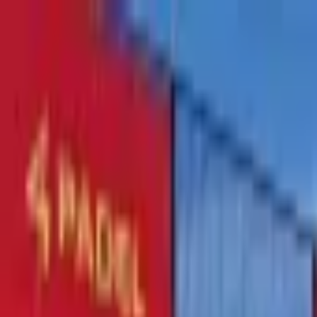
Aller au contenu principal
Anybuddy - Accueil
Jouer
PRO
Devenir partenaire
Connexion
fr