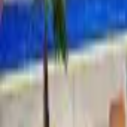
Super club
4.5
(
17
avis
)
•
Paris
Réserver
Avis