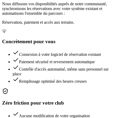
Nous diffusons vos disponibilités auprès de notre communauté,
synchronisons les réservations avec votre système existant et
automatisons l'ensemble du parcours :
Réservation, paiement et accès aux terrains.
💡
Concrètement pour vous
Connexion à votre logiciel de réservation existant
Paiement sécurisé et reversement automatique
Contrôle d'accès automatisé, même sans personnel sur
place
Remplissage optimisé des heures creuses
Zéro friction pour votre club
Aucune modification de votre organisation