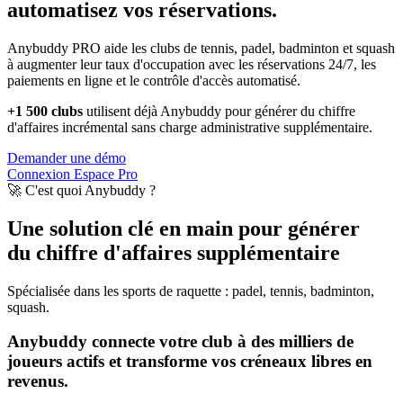
automatisez vos réservations.
Anybuddy PRO aide les clubs de tennis, padel, badminton et squash
à augmenter leur taux d'occupation avec les réservations 24/7, les
paiements en ligne et le contrôle d'accès automatisé.
+1 500 clubs
utilisent déjà Anybuddy pour générer du chiffre
d'affaires incrémental sans charge administrative supplémentaire.
Demander une démo
Connexion Espace Pro
🚀 C'est quoi Anybuddy ?
Une solution clé en main pour générer
du chiffre d'affaires supplémentaire
Spécialisée dans les sports de raquette : padel, tennis, badminton,
squash.
Anybuddy connecte votre club à des milliers de
joueurs actifs et transforme vos créneaux libres en
revenus.