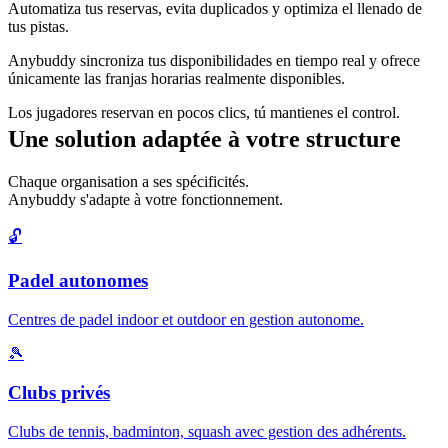
Automatiza tus reservas, evita duplicados y optimiza el llenado de
tus pistas.
Anybuddy sincroniza tus disponibilidades en tiempo real y ofrece
únicamente las franjas horarias realmente disponibles.
Los jugadores reservan en pocos clics, tú mantienes el control.
Une solution adaptée à votre structure
Chaque organisation a ses spécificités.
Anybuddy s'adapte à votre fonctionnement.
🔓
Padel autonomes
Centres de padel indoor et outdoor en gestion autonome.
🎾
Clubs privés
Clubs de tennis, badminton, squash avec gestion des adhérents.