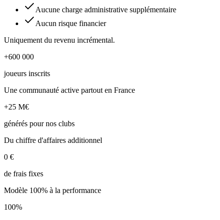
Aucune charge administrative supplémentaire
Aucun risque financier
Uniquement du revenu incrémental.
+600 000
joueurs inscrits
Une communauté active partout en France
+25 M€
générés pour nos clubs
Du chiffre d'affaires additionnel
0 €
de frais fixes
Modèle 100% à la performance
100%