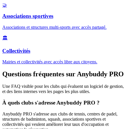
🤝
Associations sportives
Associations et structures multi-sports avec accès partagé.
🏛️
Collectivités
Mairies et collectivités avec accès libre aux citoyens.
Questions fréquentes sur Anybuddy PRO
Une FAQ visible pour les clubs qui évaluent un logiciel de gestion,
et des liens internes vers les pages les plus utiles.
À quels clubs s'adresse Anybuddy PRO ?
Anybuddy PRO s'adresse aux clubs de tennis, centres de padel,
structures de badminton, squash, associations sportives et
collectivités qui veulent améliorer leur taux d'occupation et