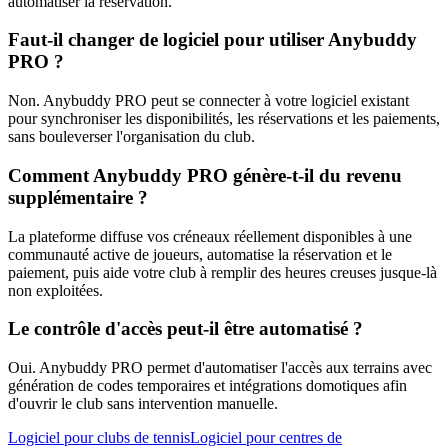
automatiser la réservation.
Faut-il changer de logiciel pour utiliser Anybuddy
PRO ?
Non. Anybuddy PRO peut se connecter à votre logiciel existant
pour synchroniser les disponibilités, les réservations et les paiements,
sans bouleverser l'organisation du club.
Comment Anybuddy PRO génère-t-il du revenu
supplémentaire ?
La plateforme diffuse vos créneaux réellement disponibles à une
communauté active de joueurs, automatise la réservation et le
paiement, puis aide votre club à remplir des heures creuses jusque-là
non exploitées.
Le contrôle d'accès peut-il être automatisé ?
Oui. Anybuddy PRO permet d'automatiser l'accès aux terrains avec
génération de codes temporaires et intégrations domotiques afin
d'ouvrir le club sans intervention manuelle.
Logiciel pour clubs de tennis
Logiciel pour centres de