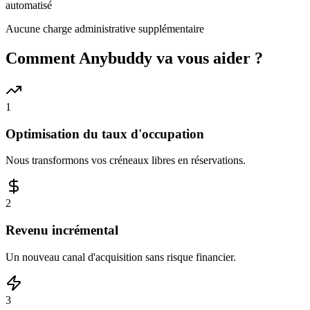
automatisé
Aucune charge administrative supplémentaire
Comment Anybuddy va vous aider ?
1
Optimisation du taux d'occupation
Nous transformons vos créneaux libres en réservations.
2
Revenu incrémental
Un nouveau canal d'acquisition sans risque financier.
3