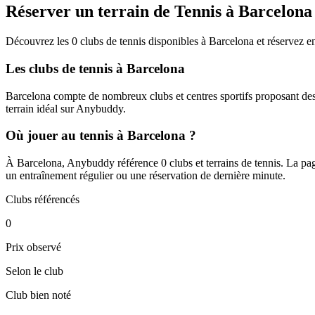
Réserver un terrain de Tennis à Barcelona
Découvrez les 0 clubs de tennis disponibles à Barcelona et réservez en
Les clubs de tennis à Barcelona
Barcelona compte de nombreux clubs et centres sportifs proposant des 
terrain idéal sur Anybuddy.
Où jouer au tennis à Barcelona ?
À Barcelona, Anybuddy référence 0 clubs et terrains de tennis. La page 
un entraînement régulier ou une réservation de dernière minute.
Clubs référencés
0
Prix observé
Selon le club
Club bien noté