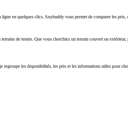
 ligne en quelques clics. Anybuddy vous permet de comparer les prix, co
terrains de tennis. Que vous cherchiez un terrain couvert ou extérieur, 
regroupe les disponibilités, les prix et les informations utiles pour cho