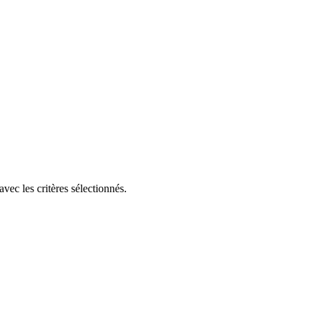
ec les critères sélectionnés.