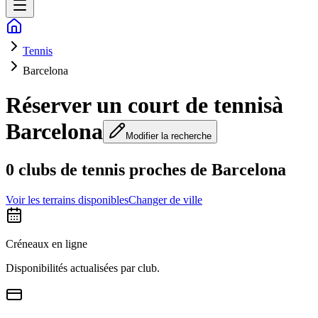
Tennis
Barcelona
Réserver un court de tennis
à
Barcelona
Modifier la recherche
0 clubs de tennis proches de Barcelona
Voir les terrains disponibles
Changer de ville
Créneaux en ligne
Disponibilités actualisées par club.