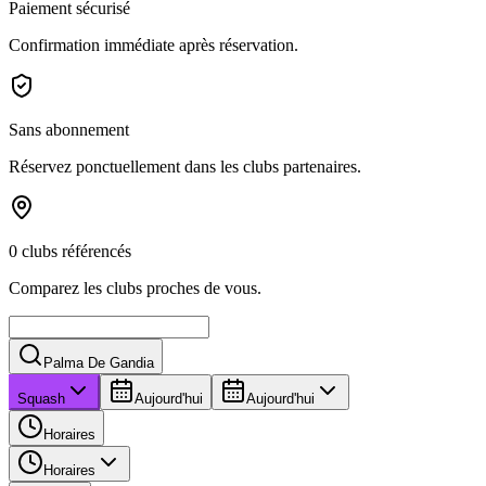
Paiement sécurisé
Confirmation immédiate après réservation.
Sans abonnement
Réservez ponctuellement dans les clubs partenaires.
0 clubs référencés
Comparez les clubs proches de vous.
Palma De Gandia
Squash
Aujourd'hui
Aujourd'hui
Horaires
Horaires