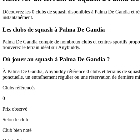
Découvrez les 0 clubs de squash disponibles à Palma De Gandia et rése
instantanément.
Les clubs de squash à Palma De Gandia
Palma De Gandia compte de nombreux clubs et centres sportifs proposa
trouverez le terrain idéal sur Anybuddy.
Où jouer au squash à Palma De Gandia ?
À Palma De Gandia, Anybuddy référence 0 clubs et terrains de squash. L
ponctuelle, un entraînement régulier ou une réservation de dernière mi
Clubs référencés
0
Prix observé
Selon le club
Club bien noté