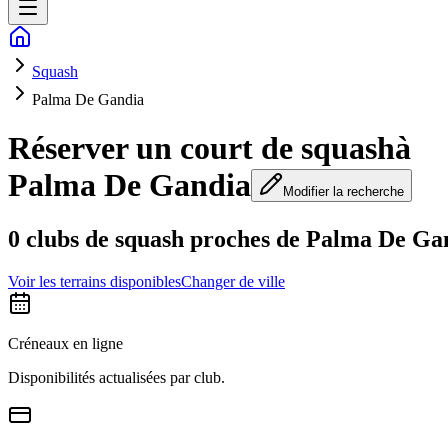
Squash
Palma De Gandia
Réserver un court de squash
à
Palma De Gandia
Modifier la recherche
0 clubs de squash proches de Palma De Ga
Voir les terrains disponibles
Changer de ville
Créneaux en ligne
Disponibilités actualisées par club.