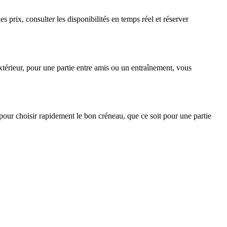
rix, consulter les disponibilités en temps réel et réserver
térieur, pour une partie entre amis ou un entraînement, vous
pour choisir rapidement le bon créneau, que ce soit pour une partie