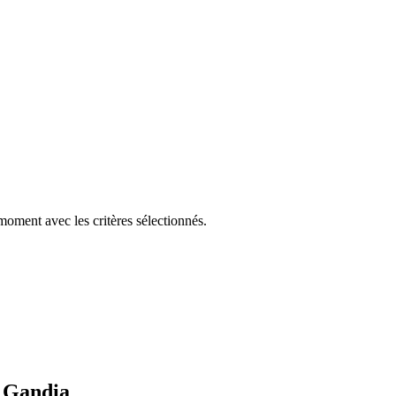
moment avec les critères sélectionnés.
e Gandia