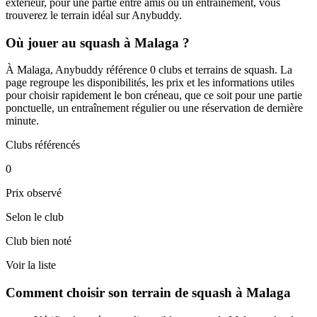
extérieur, pour une partie entre amis ou un entraînement, vous
trouverez le terrain idéal sur Anybuddy.
Où jouer au squash à Malaga ?
À Malaga, Anybuddy référence 0 clubs et terrains de squash. La
page regroupe les disponibilités, les prix et les informations utiles
pour choisir rapidement le bon créneau, que ce soit pour une partie
ponctuelle, un entraînement régulier ou une réservation de dernière
minute.
Clubs référencés
0
Prix observé
Selon le club
Club bien noté
Voir la liste
Comment choisir son terrain de squash à Malaga