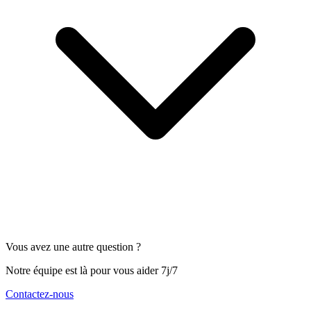
Vous avez une autre question ?
Notre équipe est là pour vous aider 7j/7
Contactez-nous