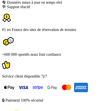
🔄 Données mises à jour en temps réel
💬 Support réactif
#1 en France des sites de réservation de terrains
+600 000 sportifs nous font confiance
Service client disponible 7j/7
🔒 Paiement 100% sécurisé