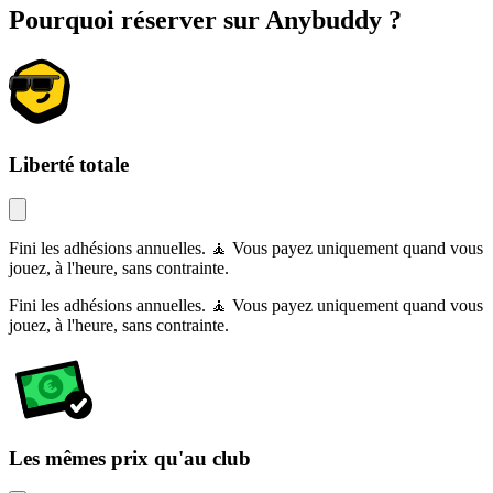
Pourquoi réserver sur Anybuddy ?
Liberté totale
Fini les adhésions annuelles. 🧘 Vous payez uniquement quand vous
jouez, à l'heure, sans contrainte.
Fini les adhésions annuelles. 🧘 Vous payez uniquement quand vous
jouez, à l'heure, sans contrainte.
Les mêmes prix qu'au club