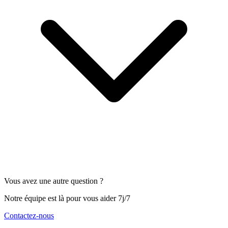
Vous avez une autre question ?
Notre équipe est là pour vous aider 7j/7
Contactez-nous