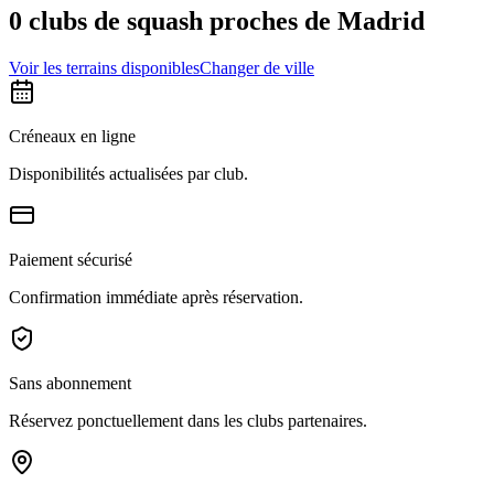
0 clubs de squash proches de Madrid
Voir les terrains disponibles
Changer de ville
Créneaux en ligne
Disponibilités actualisées par club.
Paiement sécurisé
Confirmation immédiate après réservation.
Sans abonnement
Réservez ponctuellement dans les clubs partenaires.