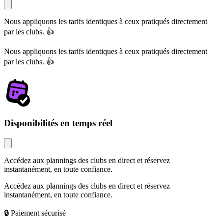
Nous appliquons les tarifs identiques à ceux pratiqués directement
par les clubs. 👍
Nous appliquons les tarifs identiques à ceux pratiqués directement
par les clubs. 👍
Disponibilités en temps réel
Accédez aux plannings des clubs en direct et réservez
instantanément, en toute confiance.
Accédez aux plannings des clubs en direct et réservez
instantanément, en toute confiance.
🔒 Paiement sécurisé