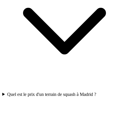
Quel est le prix d'un terrain de squash à Madrid ?