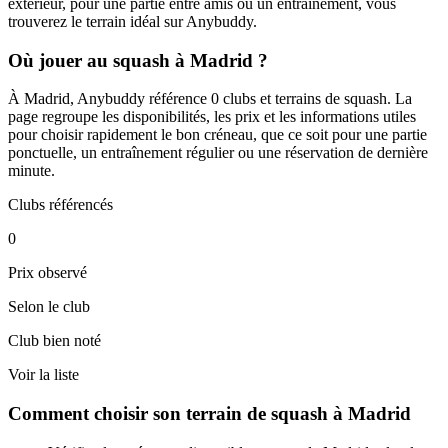
extérieur, pour une partie entre amis ou un entraînement, vous
trouverez le terrain idéal sur Anybuddy.
Où jouer au squash à Madrid ?
À Madrid, Anybuddy référence 0 clubs et terrains de squash. La
page regroupe les disponibilités, les prix et les informations utiles
pour choisir rapidement le bon créneau, que ce soit pour une partie
ponctuelle, un entraînement régulier ou une réservation de dernière
minute.
Clubs référencés
0
Prix observé
Selon le club
Club bien noté
Voir la liste
Comment choisir son terrain de squash à Madrid