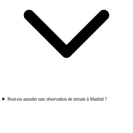
Peut-on annuler une réservation de terrain à Madrid ?