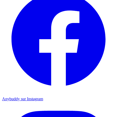
Anybuddy sur Instagram