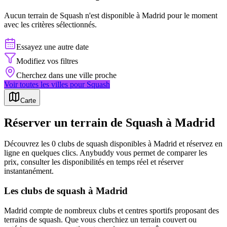
Aucun terrain de
Squash
n'est disponible à
Madrid
pour le moment
avec les critères sélectionnés.
Essayez une autre date
Modifiez vos filtres
Cherchez dans une ville proche
Voir toutes les villes pour
Squash
Carte
Réserver un terrain de Squash à Madrid
Découvrez les 0 clubs de squash disponibles à Madrid et réservez en
ligne en quelques clics. Anybuddy vous permet de comparer les
prix, consulter les disponibilités en temps réel et réserver
instantanément.
Les clubs de squash à Madrid
Madrid compte de nombreux clubs et centres sportifs proposant des
terrains de squash. Que vous cherchiez un terrain couvert ou