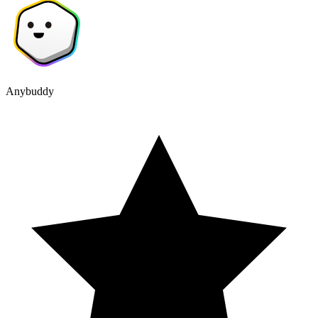
Anybuddy