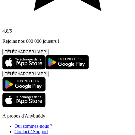
4,8/5
Rejoins nos 600 000 joueurs !
TÉLÉCHARGER L'APP
TÉLÉCHARGER L'APP
À propos d'Anybuddy
Qui sommes-nous ?
Contact / Support