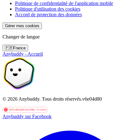
Politique de confidentialité de l'application mobile
Politique d'utilisation des cookies
Accord de protection des données
Gérer mes cookies
Changer de langue
🇫🇷
France
Anybuddy - Accueil
©
2026
Anybuddy.
Tous droits réservés.
v
6e04d80
Anybuddy sur Facebook