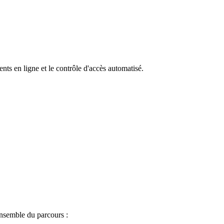
ts en ligne et le contrôle d'accès automatisé.
ensemble du parcours :