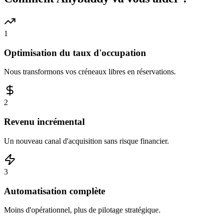
1
Optimisation du taux d'occupation
Nous transformons vos créneaux libres en réservations.
2
Revenu incrémental
Un nouveau canal d'acquisition sans risque financier.
3
Automatisation complète
Moins d'opérationnel, plus de pilotage stratégique.