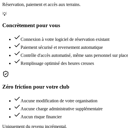
Réservation, paiement et accès aux terrains.
💡
Concrètement pour vous
Connexion à votre logiciel de réservation existant
Paiement sécurisé et reversement automatique
Contrôle d'accès automatisé, même sans personnel sur plac
Remplissage optimisé des heures creuses
Zéro friction pour votre club
Aucune modification de votre organisation
Aucune charge administrative supplémentaire
Aucun risque financier
Uniquement du revenu incrémental.