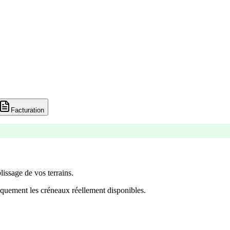
Facturation
lissage de vos terrains.
quement les créneaux réellement disponibles.