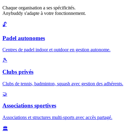
Chaque organisation a ses spécificités.
Anybuddy s'adapte à votre fonctionnement.
🔓
Padel autonomes
Centres de padel indoor et outdoor en gestion autonome.
🎾
Clubs privés
Clubs de tennis, badminton, squash avec gestion des adhérents.
🤝
Associations sportives
Associations et structures multi-sports avec accès partagé.
🏛️