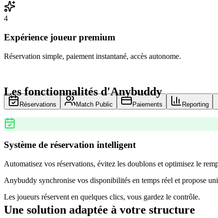
4
Expérience joueur premium
Réservation simple, paiement instantané, accès autonome.
Les fonctionnalités d'Anybuddy
Réservations
Match Public
Paiements
Reporting
Système de réservation intelligent
Automatisez vos réservations, évitez les doublons et optimisez le remp
Anybuddy synchronise vos disponibilités en temps réel et propose uni
Les joueurs réservent en quelques clics, vous gardez le contrôle.
Une solution adaptée à votre structure