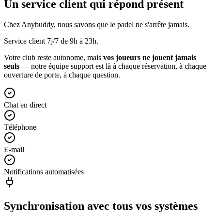
Un service client qui répond présent
Chez Anybuddy, nous savons que le padel ne s'arrête jamais.
Service client 7j/7 de 9h à 23h.
Votre club reste autonome, mais
vos joueurs ne jouent jamais
seuls
— notre équipe support est là à chaque réservation, à chaque
ouverture de porte, à chaque question.
Chat en direct
Téléphone
E-mail
Notifications automatisées
Synchronisation avec tous vos systèmes