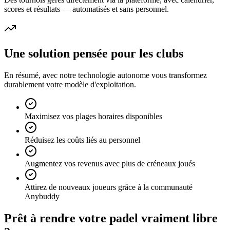
scores et résultats — automatisés et sans personnel.
Une solution pensée pour les clubs
En résumé, avec notre technologie autonome vous transformez
durablement votre modèle d'exploitation.
Maximisez vos plages horaires disponibles
Réduisez les coûts liés au personnel
Augmentez vos revenus avec plus de créneaux joués
Attirez de nouveaux joueurs grâce à la communauté
Anybuddy
Prêt à rendre votre padel vraiment libre