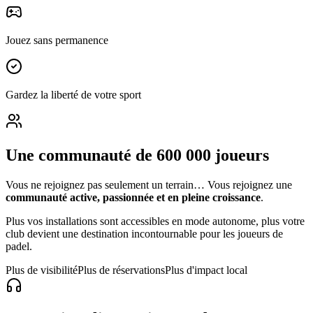
Jouez sans permanence
Gardez la liberté de votre sport
Une communauté de 600 000 joueurs
Vous ne rejoignez pas seulement un terrain… Vous rejoignez une
communauté active, passionnée et en pleine croissance
.
Plus vos installations sont accessibles en mode autonome, plus votre
club devient une destination incontournable pour les joueurs de
padel.
Plus de visibilité
Plus de réservations
Plus d'impact local