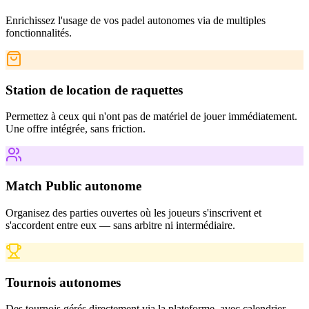
Enrichissez l'usage de vos padel autonomes via de multiples
fonctionnalités.
Station de location de raquettes
Permettez à ceux qui n'ont pas de matériel de jouer immédiatement.
Une offre intégrée, sans friction.
Match Public autonome
Organisez des parties ouvertes où les joueurs s'inscrivent et
s'accordent entre eux — sans arbitre ni intermédiaire.
Tournois autonomes
Des tournois gérés directement via la plateforme, avec calendrier,