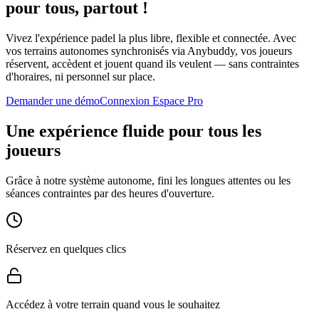
pour tous, partout !
Vivez l'expérience padel la plus libre, flexible et connectée. Avec
vos terrains autonomes synchronisés via Anybuddy, vos joueurs
réservent, accèdent et jouent quand ils veulent — sans contraintes
d'horaires, ni personnel sur place.
Demander une démo
Connexion Espace Pro
Une expérience fluide pour tous les
joueurs
Grâce à notre système autonome, fini les longues attentes ou les
séances contraintes par des heures d'ouverture.
Réservez en quelques clics
Accédez à votre terrain quand vous le souhaitez