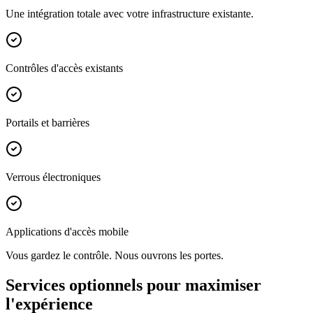
Une intégration totale avec votre infrastructure existante.
Contrôles d'accès existants
Portails et barrières
Verrous électroniques
Applications d'accès mobile
Vous gardez le contrôle.
Nous ouvrons les portes.
Services optionnels pour maximiser
l'expérience