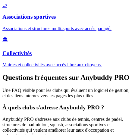
🤝
Associations sportives
Associations et structures multi-sports avec accès partagé.
🏛️
Collectivités
Mairies et collectivités avec accès libre aux citoyens.
Questions fréquentes sur Anybuddy PRO
Une FAQ visible pour les clubs qui évaluent un logiciel de gestion,
et des liens internes vers les pages les plus utiles.
À quels clubs s'adresse Anybuddy PRO ?
Anybuddy PRO s'adresse aux clubs de tennis, centres de padel,
structures de badminton, squash, associations sportives et
collectivités qui veulent améliorer leur taux d'occupation et