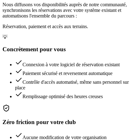
Nous diffusons vos disponibilités auprès de notre communauté,
synchronisons les réservations avec votre système existant et
automatisons l'ensemble du parcours :
Réservation, paiement et accès aux terrains.
💡
Concrètement pour vous
Connexion à votre logiciel de réservation existant
Paiement sécurisé et reversement automatique
Contrôle d'accès automatisé, même sans personnel sur
place
Remplissage optimisé des heures creuses
Zéro friction pour votre club
Aucune modification de votre organisation