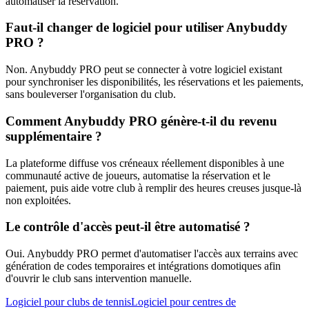
automatiser la réservation.
Faut-il changer de logiciel pour utiliser Anybuddy
PRO ?
Non. Anybuddy PRO peut se connecter à votre logiciel existant
pour synchroniser les disponibilités, les réservations et les paiements,
sans bouleverser l'organisation du club.
Comment Anybuddy PRO génère-t-il du revenu
supplémentaire ?
La plateforme diffuse vos créneaux réellement disponibles à une
communauté active de joueurs, automatise la réservation et le
paiement, puis aide votre club à remplir des heures creuses jusque-là
non exploitées.
Le contrôle d'accès peut-il être automatisé ?
Oui. Anybuddy PRO permet d'automatiser l'accès aux terrains avec
génération de codes temporaires et intégrations domotiques afin
d'ouvrir le club sans intervention manuelle.
Logiciel pour clubs de tennis
Logiciel pour centres de