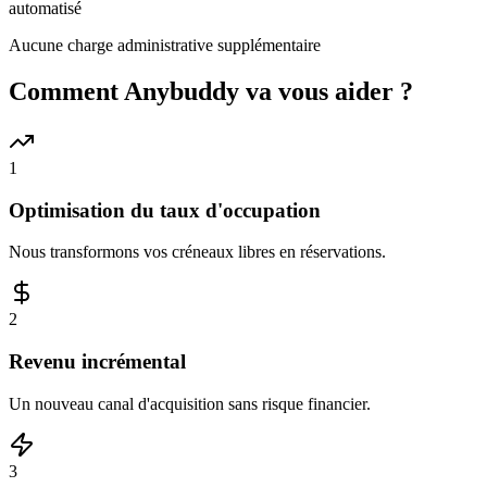
automatisé
Aucune charge administrative supplémentaire
Comment Anybuddy va vous aider ?
1
Optimisation du taux d'occupation
Nous transformons vos créneaux libres en réservations.
2
Revenu incrémental
Un nouveau canal d'acquisition sans risque financier.
3