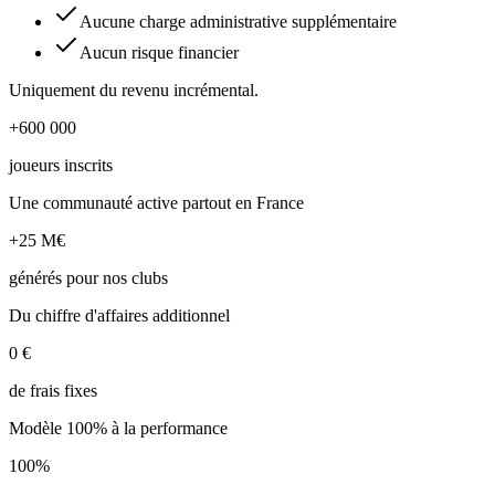
Aucune charge administrative supplémentaire
Aucun risque financier
Uniquement du revenu incrémental.
+600 000
joueurs inscrits
Une communauté active partout en France
+25 M€
générés pour nos clubs
Du chiffre d'affaires additionnel
0 €
de frais fixes
Modèle 100% à la performance
100%