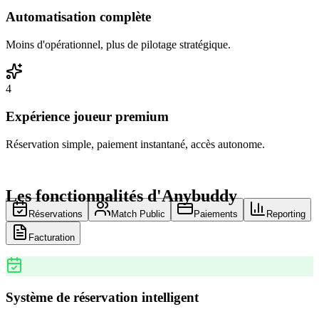
Automatisation complète
Moins d'opérationnel, plus de pilotage stratégique.
4
Expérience joueur premium
Réservation simple, paiement instantané, accès autonome.
Les fonctionnalités d'Anybuddy
Réservations
Match Public
Paiements
Reporting
Facturation
Système de réservation intelligent