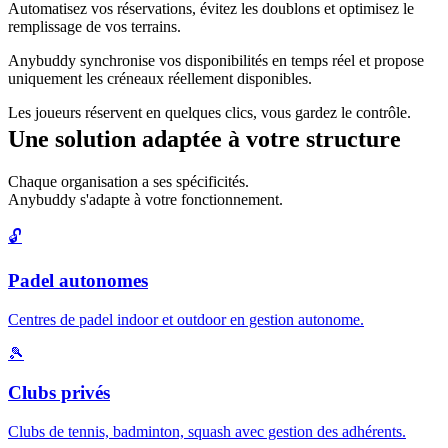
Automatisez vos réservations, évitez les doublons et optimisez le
remplissage de vos terrains.
Anybuddy synchronise vos disponibilités en temps réel et propose
uniquement les créneaux réellement disponibles.
Les joueurs réservent en quelques clics, vous gardez le contrôle.
Une solution adaptée à votre structure
Chaque organisation a ses spécificités.
Anybuddy s'adapte à votre fonctionnement.
🔓
Padel autonomes
Centres de padel indoor et outdoor en gestion autonome.
🎾
Clubs privés
Clubs de tennis, badminton, squash avec gestion des adhérents.