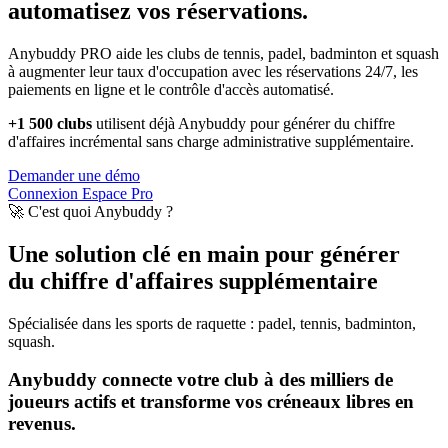
automatisez vos réservations.
Anybuddy PRO aide les clubs de tennis, padel, badminton et squash
à augmenter leur taux d'occupation avec les réservations 24/7, les
paiements en ligne et le contrôle d'accès automatisé.
+1 500 clubs
utilisent déjà Anybuddy pour générer du chiffre
d'affaires incrémental sans charge administrative supplémentaire.
Demander une démo
Connexion Espace Pro
🚀 C'est quoi Anybuddy ?
Une solution clé en main pour générer
du chiffre d'affaires supplémentaire
Spécialisée dans les sports de raquette : padel, tennis, badminton,
squash.
Anybuddy connecte votre club à des milliers de
joueurs actifs et transforme vos créneaux libres en
revenus.