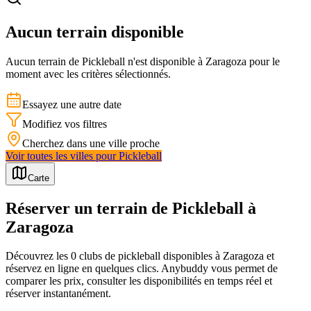
Aucun terrain disponible
Aucun terrain de
Pickleball
n'est disponible à
Zaragoza
pour le
moment avec les critères sélectionnés.
Essayez une autre date
Modifiez vos filtres
Cherchez dans une ville proche
Voir toutes les villes pour
Pickleball
Carte
Réserver un terrain de Pickleball à
Zaragoza
Découvrez les 0 clubs de pickleball disponibles à Zaragoza et
réservez en ligne en quelques clics. Anybuddy vous permet de
comparer les prix, consulter les disponibilités en temps réel et
réserver instantanément.