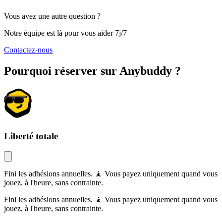
Vous avez une autre question ?
Notre équipe est là pour vous aider 7j/7
Contactez-nous
Pourquoi réserver sur Anybuddy ?
Liberté totale
Fini les adhésions annuelles. 🧘 Vous payez uniquement quand vous
jouez, à l'heure, sans contrainte.
Fini les adhésions annuelles. 🧘 Vous payez uniquement quand vous
jouez, à l'heure, sans contrainte.