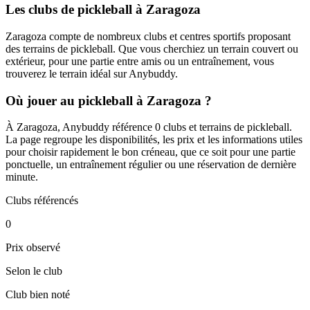
Les clubs de pickleball à Zaragoza
Zaragoza compte de nombreux clubs et centres sportifs proposant
des terrains de pickleball. Que vous cherchiez un terrain couvert ou
extérieur, pour une partie entre amis ou un entraînement, vous
trouverez le terrain idéal sur Anybuddy.
Où jouer au pickleball à Zaragoza ?
À Zaragoza, Anybuddy référence 0 clubs et terrains de pickleball.
La page regroupe les disponibilités, les prix et les informations utiles
pour choisir rapidement le bon créneau, que ce soit pour une partie
ponctuelle, un entraînement régulier ou une réservation de dernière
minute.
Clubs référencés
0
Prix observé
Selon le club
Club bien noté