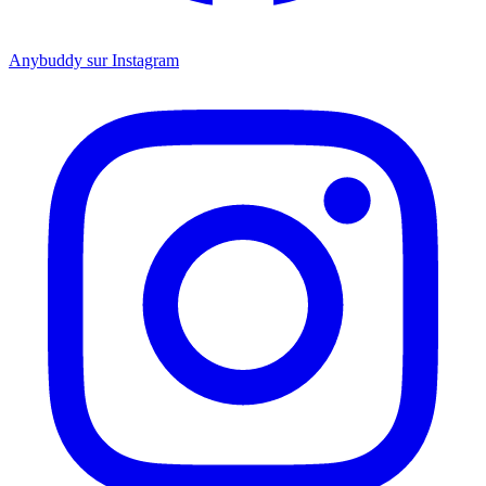
Anybuddy sur Instagram