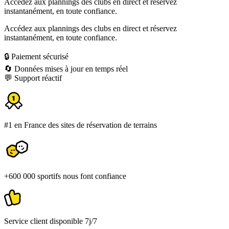
Accédez aux plannings des clubs en direct et réservez
instantanément, en toute confiance.
Accédez aux plannings des clubs en direct et réservez
instantanément, en toute confiance.
🔒 Paiement sécurisé
🔄 Données mises à jour en temps réel
💬 Support réactif
#1 en France des sites de réservation de terrains
+600 000 sportifs nous font confiance
Service client disponible 7j/7