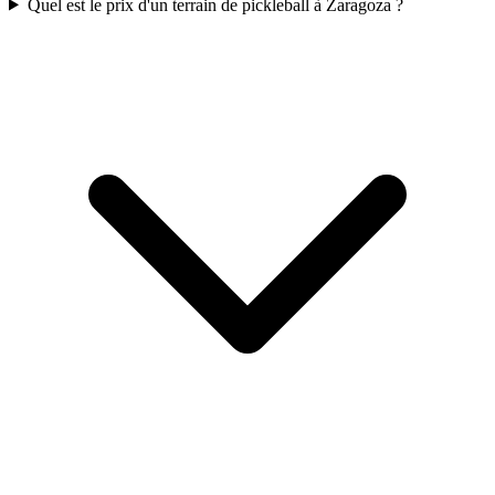
Quel est le prix d'un terrain de pickleball à Zaragoza ?