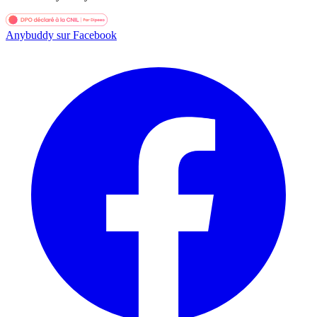
Anybuddy sur Facebook