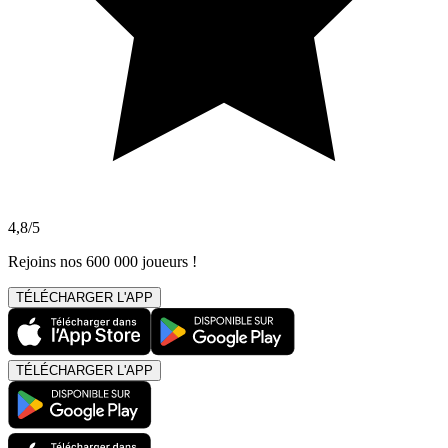
4,8/5
Rejoins nos 600 000 joueurs !
TÉLÉCHARGER L'APP
TÉLÉCHARGER L'APP