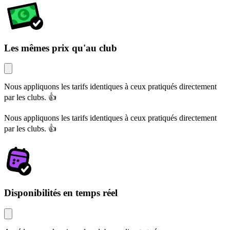
Les mêmes prix qu'au club
Nous appliquons les tarifs identiques à ceux pratiqués directement
par les clubs. 👍
Nous appliquons les tarifs identiques à ceux pratiqués directement
par les clubs. 👍
Disponibilités en temps réel