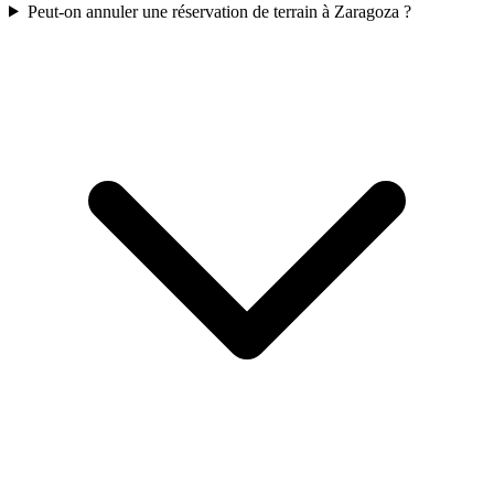
Peut-on annuler une réservation de terrain à Zaragoza ?