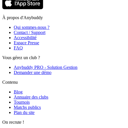
À propos d'Anybuddy
Qui sommes-nous ?
Contact / Support
Accessibilité
Espace Presse
FAQ
Vous gérez un club ?
Anybuddy PRO - Solution Gestion
Demander une démo
Contenu
Blog
Annuaire des clubs
Tournois
Matchs publics
Plan du site
On recrute !