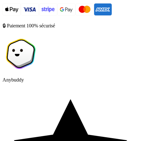
🔒 Paiement 100% sécurisé
Anybuddy