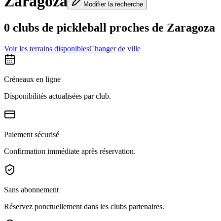
Zaragoza
Modifier la recherche
0 clubs de pickleball proches de Zaragoza
Voir les terrains disponibles
Changer de ville
Créneaux en ligne
Disponibilités actualisées par club.
Paiement sécurisé
Confirmation immédiate après réservation.
Sans abonnement
Réservez ponctuellement dans les clubs partenaires.