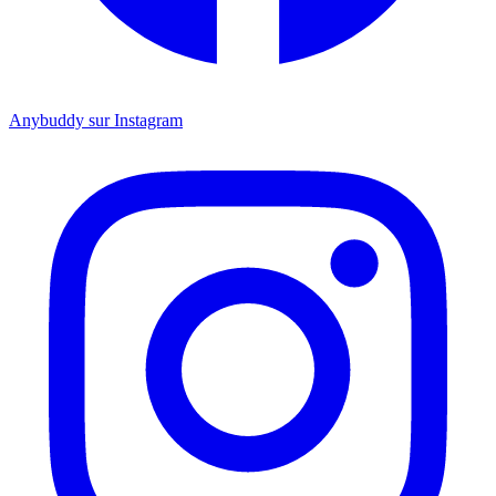
Anybuddy sur Instagram