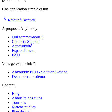
le badminton !!
Une application simple et fun
Retour à l'accueil
À propos d'Anybuddy
Qui sommes-nous ?
Contact / Support
Accessibilité
Espace Presse
FAQ
Vous gérez un club ?
Anybuddy PRO - Solution Gestion
Demander une démo
Contenu
Blog
Annuaire des clubs
Tournois
Matchs publics
Plan du site