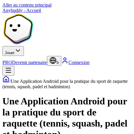
Aller au contenu principal
Anybuddy - Accueil
Jouer
PRO
Devenir partenaire
Connexion
fr
/
Une Application Android pour la pratique du sport de raquette
(tennis, squash, padel et badminton)
Une Application Android pour
la pratique du sport de
raquette (tennis, squash, padel