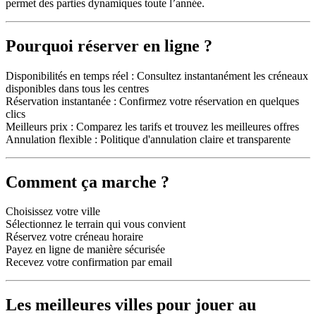
permet des parties dynamiques toute l’année.
Pourquoi réserver en ligne ?
Disponibilités en temps réel : Consultez instantanément les créneaux
disponibles dans tous les centres
Réservation instantanée : Confirmez votre réservation en quelques
clics
Meilleurs prix : Comparez les tarifs et trouvez les meilleures offres
Annulation flexible : Politique d'annulation claire et transparente
Comment ça marche ?
Choisissez votre ville
Sélectionnez le terrain qui vous convient
Réservez votre créneau horaire
Payez en ligne de manière sécurisée
Recevez votre confirmation par email
Les meilleures villes pour jouer au