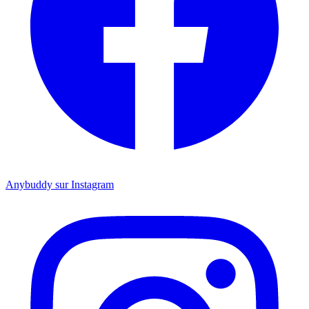
Anybuddy sur Instagram