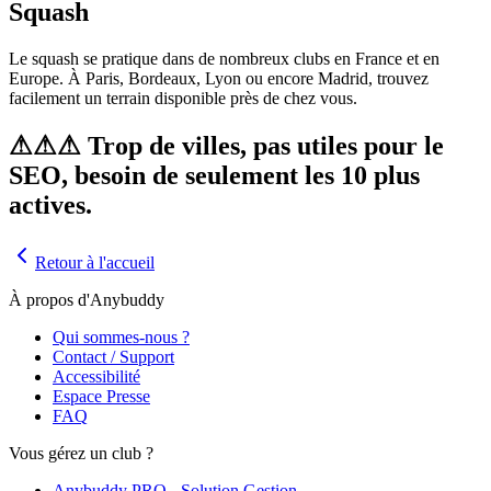
Squash
Le squash se pratique dans de nombreux clubs en France et en
Europe. À Paris, Bordeaux, Lyon ou encore Madrid, trouvez
facilement un terrain disponible près de chez vous.
⚠⚠⚠ Trop de villes, pas utiles pour le
SEO, besoin de seulement les 10 plus
actives.
Retour à l'accueil
À propos d'Anybuddy
Qui sommes-nous ?
Contact / Support
Accessibilité
Espace Presse
FAQ
Vous gérez un club ?
Anybuddy PRO - Solution Gestion