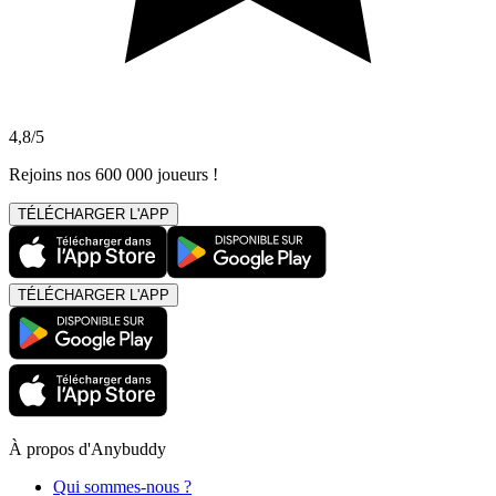
4,8/5
Rejoins nos 600 000 joueurs !
TÉLÉCHARGER L'APP
TÉLÉCHARGER L'APP
À propos d'Anybuddy
Qui sommes-nous ?