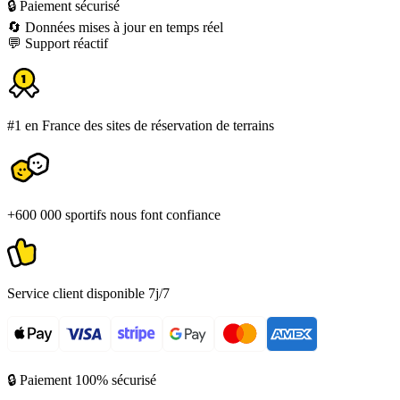
🔒 Paiement sécurisé
🔄 Données mises à jour en temps réel
💬 Support réactif
#1 en France des sites de réservation de terrains
+600 000 sportifs nous font confiance
Service client disponible 7j/7
🔒 Paiement 100% sécurisé