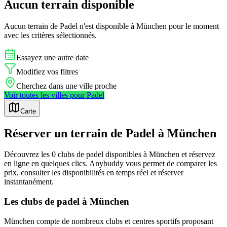
Aucun terrain disponible
Aucun terrain de
Padel
n'est disponible à
München
pour le moment
avec les critères sélectionnés.
Essayez une autre date
Modifiez vos filtres
Cherchez dans une ville proche
Voir toutes les villes pour
Padel
Carte
Réserver un terrain de Padel à München
Découvrez les 0 clubs de padel disponibles à München et réservez
en ligne en quelques clics. Anybuddy vous permet de comparer les
prix, consulter les disponibilités en temps réel et réserver
instantanément.
Les clubs de padel à München
München compte de nombreux clubs et centres sportifs proposant