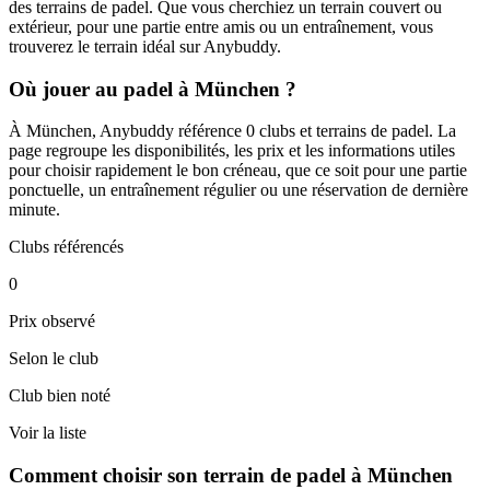
des terrains de padel. Que vous cherchiez un terrain couvert ou
extérieur, pour une partie entre amis ou un entraînement, vous
trouverez le terrain idéal sur Anybuddy.
Où jouer au padel à München ?
À München, Anybuddy référence 0 clubs et terrains de padel. La
page regroupe les disponibilités, les prix et les informations utiles
pour choisir rapidement le bon créneau, que ce soit pour une partie
ponctuelle, un entraînement régulier ou une réservation de dernière
minute.
Clubs référencés
0
Prix observé
Selon le club
Club bien noté
Voir la liste
Comment choisir son terrain de padel à München