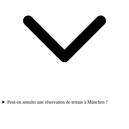
Peut-on annuler une réservation de terrain à München ?