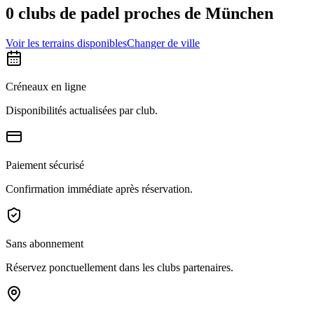
0 clubs de padel proches de München
Voir les terrains disponibles
Changer de ville
Créneaux en ligne
Disponibilités actualisées par club.
Paiement sécurisé
Confirmation immédiate après réservation.
Sans abonnement
Réservez ponctuellement dans les clubs partenaires.