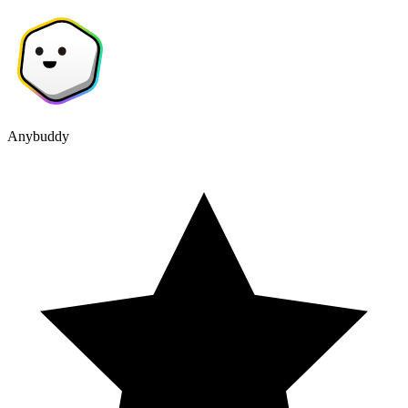
Anybuddy