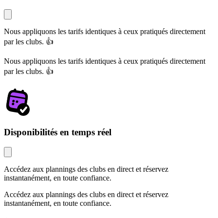
Nous appliquons les tarifs identiques à ceux pratiqués directement
par les clubs. 👍
Nous appliquons les tarifs identiques à ceux pratiqués directement
par les clubs. 👍
Disponibilités en temps réel
Accédez aux plannings des clubs en direct et réservez
instantanément, en toute confiance.
Accédez aux plannings des clubs en direct et réservez
instantanément, en toute confiance.