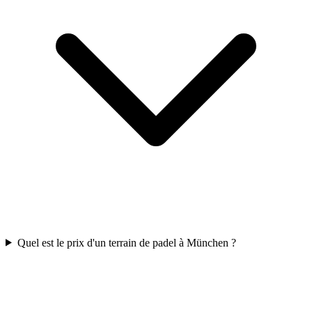
Quel est le prix d'un terrain de padel à München ?