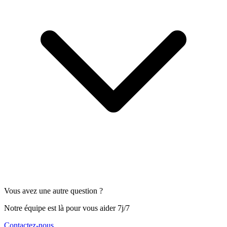
Vous avez une autre question ?
Notre équipe est là pour vous aider 7j/7
Contactez-nous