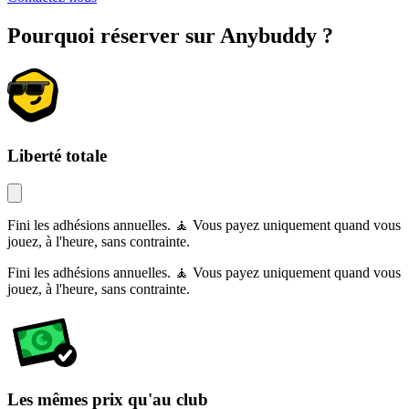
Pourquoi réserver sur Anybuddy ?
Liberté totale
Fini les adhésions annuelles. 🧘 Vous payez uniquement quand vous
jouez, à l'heure, sans contrainte.
Fini les adhésions annuelles. 🧘 Vous payez uniquement quand vous
jouez, à l'heure, sans contrainte.
Les mêmes prix qu'au club