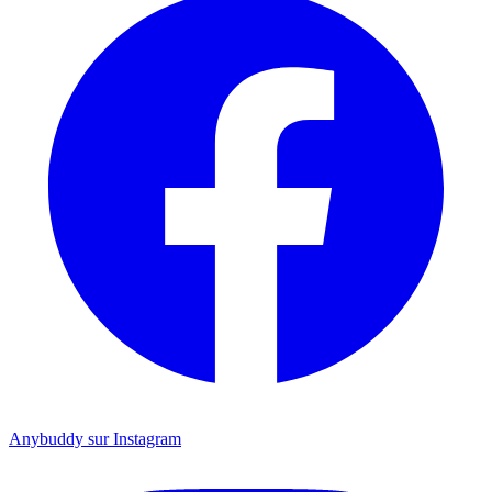
Anybuddy sur Instagram