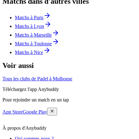
Matchs dans d'autres villes
Matchs à Paris
Matchs à Lyon
Matchs à Marseille
Matchs à Toulouse
Matchs à Nice
Voir aussi
Tous les clubs de Padel à Mulhouse
Téléchargez l'app Anybuddy
Pour rejoindre un match en un tap
App Store
Google Play
À propos d'Anybuddy
Qui sommes-nous ?