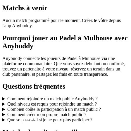
Matchs à venir
Aucun match programmé pour le moment. Créez le vôtre depuis
l'app Anybuddy.
Pourquoi jouer au Padel à Mulhouse avec
Anybuddy
Anybuddy connecte les joueurs de Padel à Mulhouse via une
plateforme communautaire. Que vous soyez débutant ou confirmé,
trouvez un partenaire à votre niveau, réservez un terrain dans un
club partenaire, et partagez les frais en toute transparence.
Questions fréquentes
Comment rejoindre un match public Anybuddy ?
Quel niveau est requis pour rejoindre un match ?
Combien coûte la participation à un match public ?
Comment créer mon propre match public ?
Que se passe-t-il si je ne peux plus participer ?