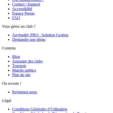
Contact / Support
Accessibilité
Espace Presse
FAQ
Vous gérez un club ?
Anybuddy PRO - Solution Gestion
Demander une démo
Contenu
Blog
Annuaire des clubs
Tournois
Matchs publics
Plan du site
On recrute !
Rejoignez-nous
Légal
Conditions Générales d’Utilisation