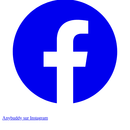
Anybuddy sur Instagram