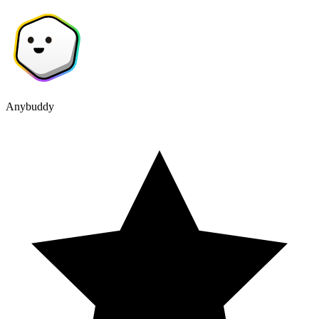
Anybuddy