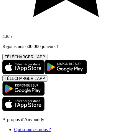
4,8/5
Rejoins nos 600 000 joueurs !
TÉLÉCHARGER L'APP
TÉLÉCHARGER L'APP
À propos d'Anybuddy
Qui sommes-nous ?