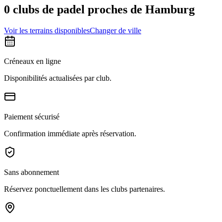
0 clubs de padel proches de Hamburg
Voir les terrains disponibles
Changer de ville
Créneaux en ligne
Disponibilités actualisées par club.
Paiement sécurisé
Confirmation immédiate après réservation.
Sans abonnement
Réservez ponctuellement dans les clubs partenaires.