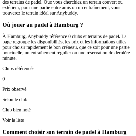
des terrains de padel. Que vous cherchiez un terrain couvert ou
extérieur, pour une partie entre amis ou un entraînement, vous
trouverez le terrain idéal sur Anybuddy.
Où jouer au padel à Hamburg ?
À Hamburg, Anybuddy référence 0 clubs et terrains de padel. La
page regroupe les disponibilités, les prix et les informations utiles
pour choisir rapidement le bon créneau, que ce soit pour une partie
ponctuelle, un entraînement régulier ou une réservation de dernière
minute.
Clubs référencés
0
Prix observé
Selon le club
Club bien noté
Voir la liste
Comment choisir son terrain de padel à Hamburg