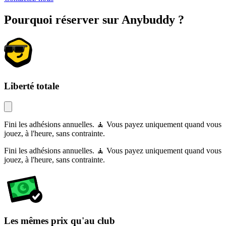
Pourquoi réserver sur Anybuddy ?
Liberté totale
Fini les adhésions annuelles. 🧘 Vous payez uniquement quand vous
jouez, à l'heure, sans contrainte.
Fini les adhésions annuelles. 🧘 Vous payez uniquement quand vous
jouez, à l'heure, sans contrainte.
Les mêmes prix qu'au club