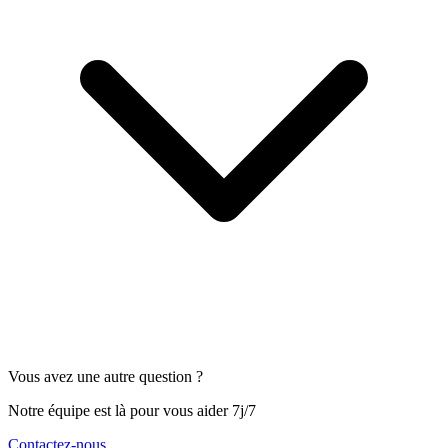
Vous avez une autre question ?
Notre équipe est là pour vous aider 7j/7
Contactez-nous