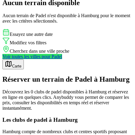
Aucun terrain disponible
Aucun terrain de
Padel
n'est disponible à
Hamburg
pour le moment
avec les critères sélectionnés.
Essayez une autre date
Modifiez vos filtres
Cherchez dans une ville proche
Voir toutes les villes pour
Padel
Carte
Réserver un terrain de Padel à Hamburg
Découvrez les 0 clubs de padel disponibles à Hamburg et réservez
en ligne en quelques clics. Anybuddy vous permet de comparer les
prix, consulter les disponibilités en temps réel et réserver
instantanément.
Les clubs de padel à Hamburg
Hamburg compte de nombreux clubs et centres sportifs proposant