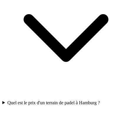
Quel est le prix d'un terrain de padel à Hamburg ?