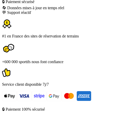
🔒 Paiement sécurisé
🔄 Données mises à jour en temps réel
💬 Support réactif
#1 en France des sites de réservation de terrains
+600 000 sportifs nous font confiance
Service client disponible 7j/7
🔒 Paiement 100% sécurisé