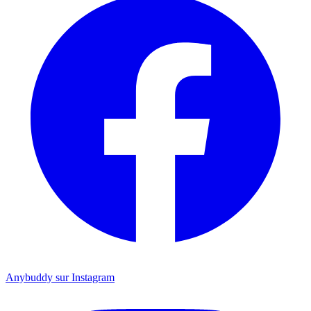
Anybuddy sur Instagram