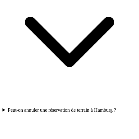
Peut-on annuler une réservation de terrain à Hamburg ?