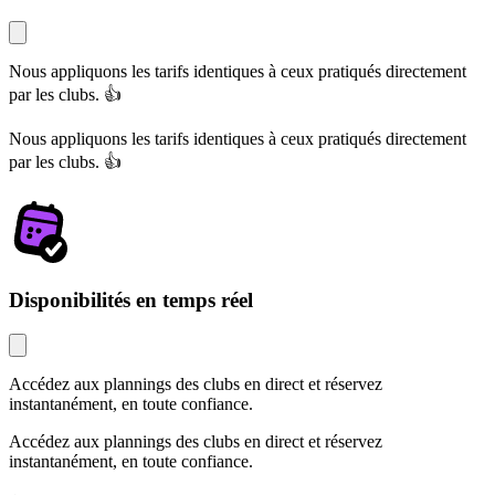
Nous appliquons les tarifs identiques à ceux pratiqués directement
par les clubs. 👍
Nous appliquons les tarifs identiques à ceux pratiqués directement
par les clubs. 👍
Disponibilités en temps réel
Accédez aux plannings des clubs en direct et réservez
instantanément, en toute confiance.
Accédez aux plannings des clubs en direct et réservez
instantanément, en toute confiance.