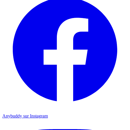
Anybuddy sur Instagram