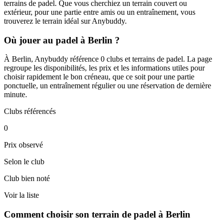
terrains de padel. Que vous cherchiez un terrain couvert ou
extérieur, pour une partie entre amis ou un entraînement, vous
trouverez le terrain idéal sur Anybuddy.
Où jouer au padel à Berlin ?
À Berlin, Anybuddy référence 0 clubs et terrains de padel. La page
regroupe les disponibilités, les prix et les informations utiles pour
choisir rapidement le bon créneau, que ce soit pour une partie
ponctuelle, un entraînement régulier ou une réservation de dernière
minute.
Clubs référencés
0
Prix observé
Selon le club
Club bien noté
Voir la liste
Comment choisir son terrain de padel à Berlin