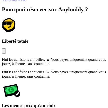
Pourquoi réserver sur Anybuddy ?
Liberté totale
Fini les adhésions annuelles. 🧘 Vous payez uniquement quand vous
jouez, à l'heure, sans contrainte.
Fini les adhésions annuelles. 🧘 Vous payez uniquement quand vous
jouez, à l'heure, sans contrainte.
Les mêmes prix qu'au club