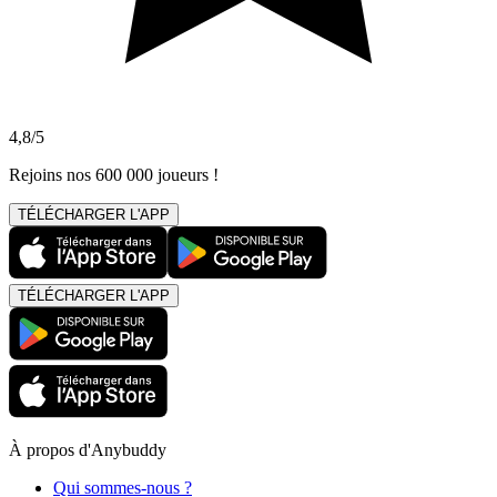
4,8/5
Rejoins nos 600 000 joueurs !
TÉLÉCHARGER L'APP
TÉLÉCHARGER L'APP
À propos d'Anybuddy
Qui sommes-nous ?