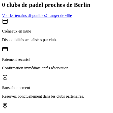
0 clubs de padel proches de Berlin
Voir les terrains disponibles
Changer de ville
Créneaux en ligne
Disponibilités actualisées par club.
Paiement sécurisé
Confirmation immédiate après réservation.
Sans abonnement
Réservez ponctuellement dans les clubs partenaires.