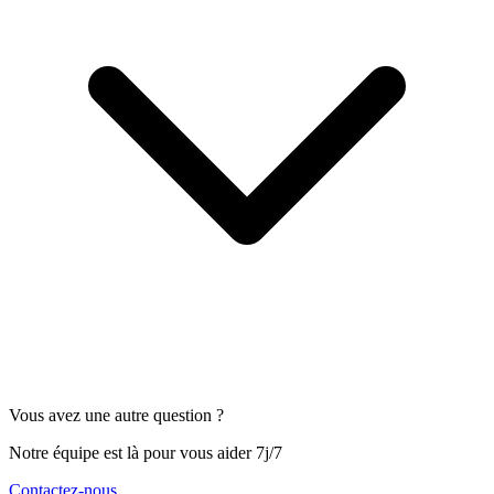
Vous avez une autre question ?
Notre équipe est là pour vous aider 7j/7
Contactez-nous