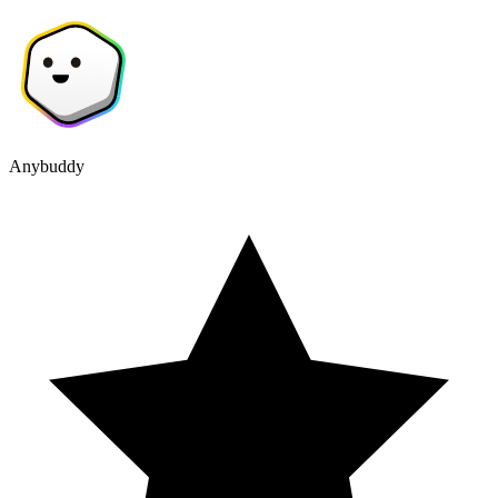
Anybuddy