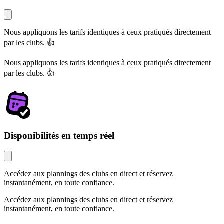
Nous appliquons les tarifs identiques à ceux pratiqués directement
par les clubs. 👍
Nous appliquons les tarifs identiques à ceux pratiqués directement
par les clubs. 👍
Disponibilités en temps réel
Accédez aux plannings des clubs en direct et réservez
instantanément, en toute confiance.
Accédez aux plannings des clubs en direct et réservez
instantanément, en toute confiance.