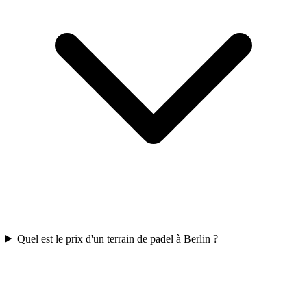
Quel est le prix d'un terrain de padel à Berlin ?