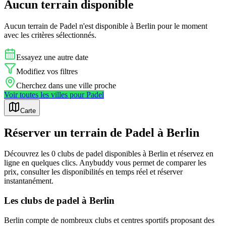
Aucun terrain disponible
Aucun terrain de
Padel
n'est disponible à
Berlin
pour le moment
avec les critères sélectionnés.
Essayez une autre date
Modifiez vos filtres
Cherchez dans une ville proche
Voir toutes les villes pour
Padel
Carte
Réserver un terrain de Padel à Berlin
Découvrez les 0 clubs de padel disponibles à Berlin et réservez en
ligne en quelques clics. Anybuddy vous permet de comparer les
prix, consulter les disponibilités en temps réel et réserver
instantanément.
Les clubs de padel à Berlin
Berlin compte de nombreux clubs et centres sportifs proposant des