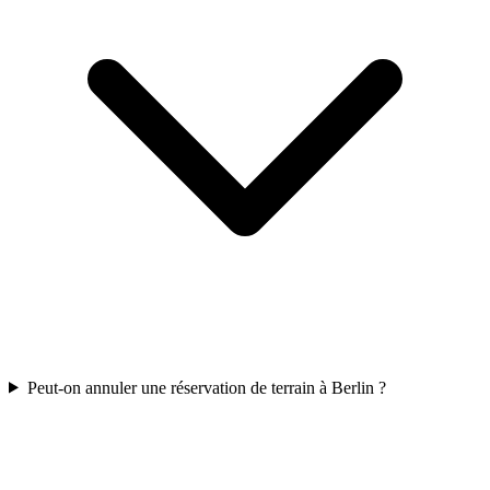
Peut-on annuler une réservation de terrain à Berlin ?