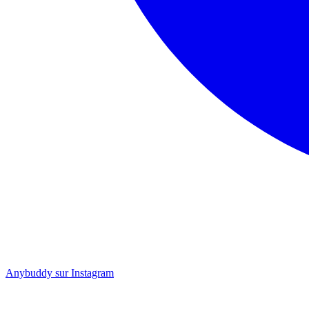
Anybuddy sur Instagram