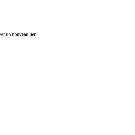
oyer un nouveau lien.