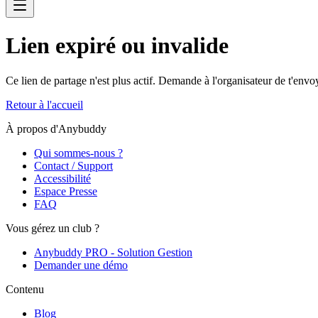
Lien expiré ou invalide
Ce lien de partage n'est plus actif. Demande à l'organisateur de t'env
Retour à l'accueil
À propos d'Anybuddy
Qui sommes-nous ?
Contact / Support
Accessibilité
Espace Presse
FAQ
Vous gérez un club ?
Anybuddy PRO - Solution Gestion
Demander une démo
Contenu
Blog