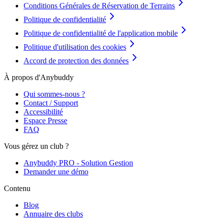
Conditions Générales de Réservation de Terrains
Politique de confidentialité
Politique de confidentialité de l'application mobile
Politique d'utilisation des cookies
Accord de protection des données
À propos d'Anybuddy
Qui sommes-nous ?
Contact / Support
Accessibilité
Espace Presse
FAQ
Vous gérez un club ?
Anybuddy PRO - Solution Gestion
Demander une démo
Contenu
Blog
Annuaire des clubs