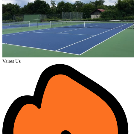
Vaires Us