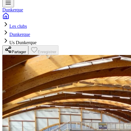
Dunkerque
Les clubs
Dunkerque
Us Dunkerque
Partager
Enregistrer