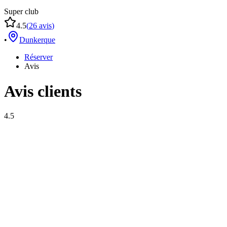
Super club
4.5
(
26
avis
)
•
Dunkerque
Réserver
Avis
Avis clients
4.5