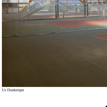
Us Dunkerque