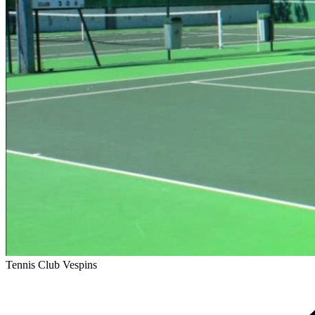
Tennis Club Vespins