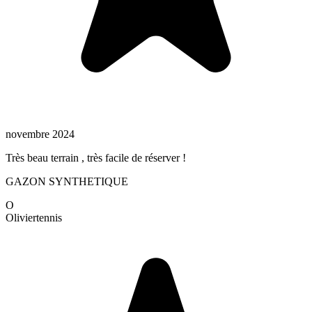
novembre 2024
Très beau terrain , très facile de réserver !
GAZON SYNTHETIQUE
O
Olivier
tennis