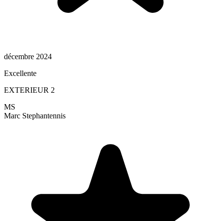
décembre 2024
Excellente
EXTERIEUR 2
MS
Marc Stephan
tennis