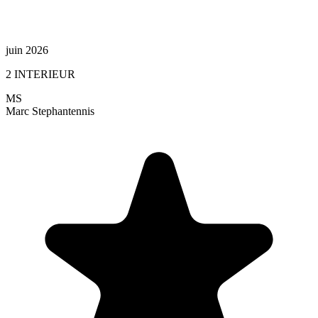
juin 2026
2 INTERIEUR
MS
Marc Stephan
tennis