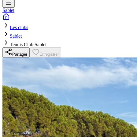
Sablet
Les clubs
Sablet
Tennis Club Sablet
Partager
Enregistrer